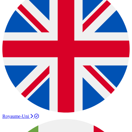
Royaume-Uni