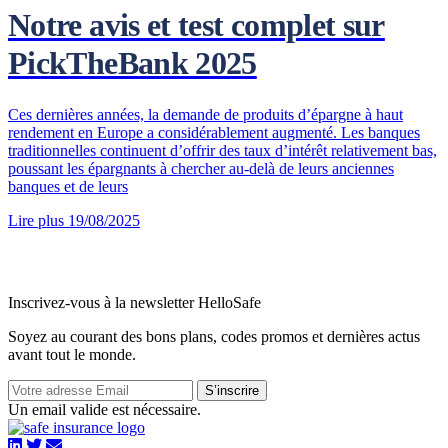
Notre avis et test complet sur
PickTheBank 2025
Ces dernières années, la demande de produits d’épargne à haut
rendement en Europe a considérablement augmenté. Les banques
traditionnelles continuent d’offrir des taux d’intérêt relativement bas,
poussant les épargnants à chercher au-delà de leurs anciennes
banques et de leurs
Lire plus
19/08/2025
Inscrivez-vous à la newsletter HelloSafe
Soyez au courant des bons plans, codes promos et dernières actus
avant tout le monde.
S’inscrire
Un email valide est nécessaire.