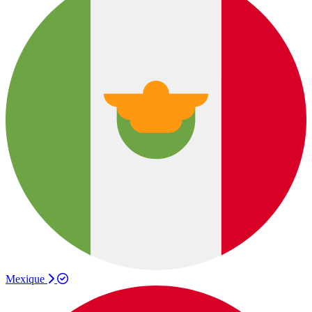
Mexique