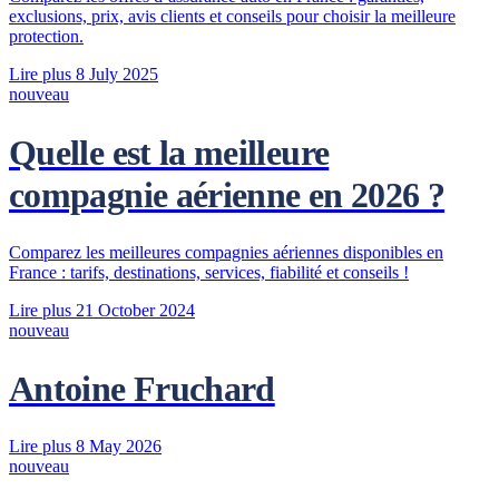
exclusions, prix, avis clients et conseils pour choisir la meilleure
protection.
Lire plus
8 July 2025
nouveau
Quelle est la meilleure
compagnie aérienne en 2026 ?
Comparez les meilleures compagnies aériennes disponibles en
France : tarifs, destinations, services, fiabilité et conseils !
Lire plus
21 October 2024
nouveau
Antoine Fruchard
Lire plus
8 May 2026
nouveau