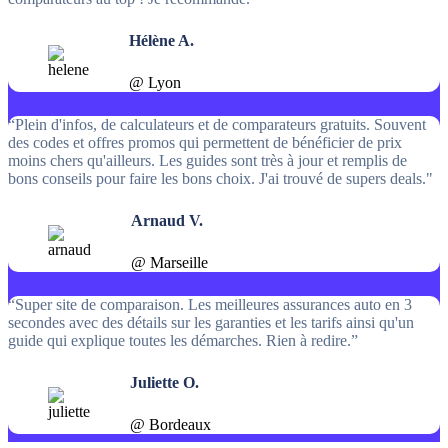
Hélène A.
@ Lyon
“Plein d'infos, de calculateurs et de comparateurs gratuits. Souvent
des codes et offres promos qui permettent de bénéficier de prix
moins chers qu'ailleurs. Les guides sont très à jour et remplis de
bons conseils pour faire les bons choix. J'ai trouvé de supers deals."
Arnaud V.
@ Marseille
“Super site de comparaison. Les meilleures assurances auto en 3
secondes avec des détails sur les garanties et les tarifs ainsi qu'un
guide qui explique toutes les démarches. Rien à redire.”
Juliette O.
@ Bordeaux