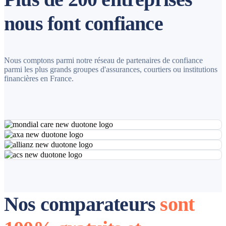
nous font confiance
Nous comptons parmi notre réseau de partenaires de confiance
parmi les plus grands groupes d'assurances, courtiers ou institutions
financières en France.
Nos comparateurs
sont