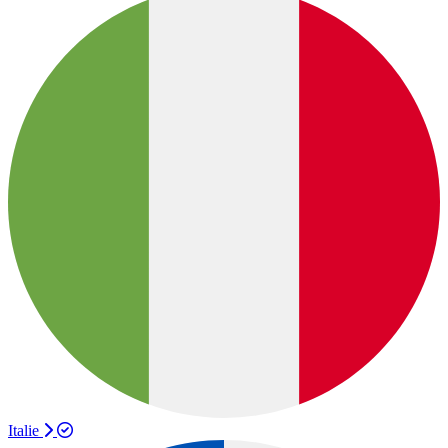
Italie