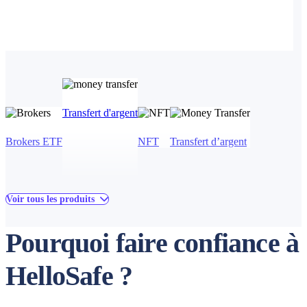
Transfert d'argent
Brokers
ETF
NFT
Transfert d’argent
Voir tous les produits
Pourquoi faire confiance à
HelloSafe ?