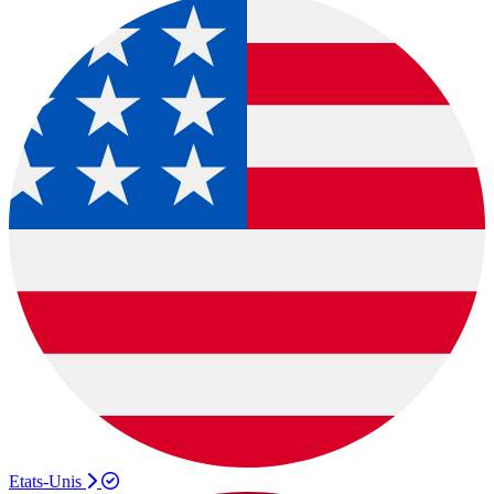
Etats-Unis