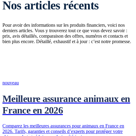
Nos articles récents
Pour avoir des informations sur les produits financiers, voici nos
derniers articles. Vous y trouverez tout ce que vous devez savoir :
prix, avis détaillés, comparaison des offres, numéros et contacts et
bien plus encore. Détaillé, exhaustif et à jour : c’est notre promesse.
nouveau
Meilleure assurance animaux en
France en 2026
Comparez les meilleures assurances pour animaux en France en
2026. Tarifs, garanties et conseils d’experts pour protéger votre