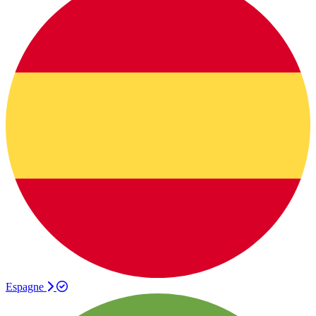
Espagne