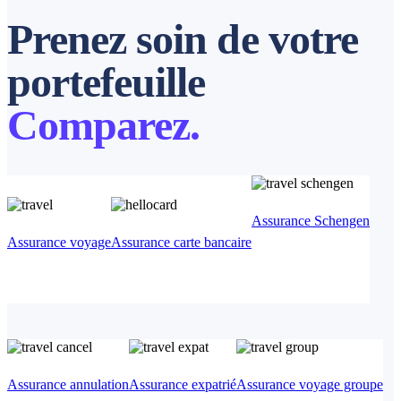
Prenez soin de votre
portefeuille
Comparez.
Assurance Schengen
Assurance voyage
Assurance carte bancaire
Assurance annulation
Assurance exp
atrié
Assurance voyage groupe