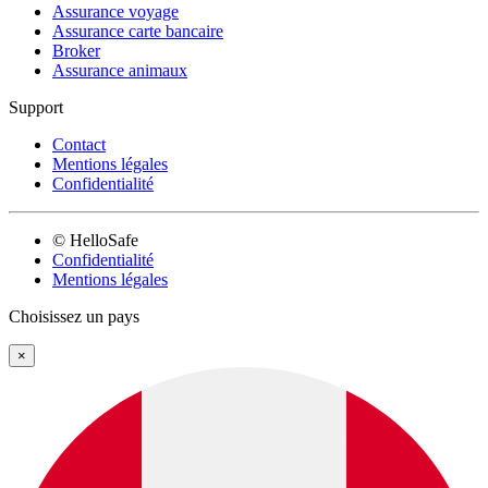
Assurance voyage
Assurance carte bancaire
Broker
Assurance animaux
Support
Contact
Mentions légales
Confidentialité
© HelloSafe
Confidentialité
Mentions légales
Choisissez un pays
×