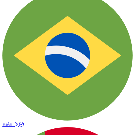
Brésil