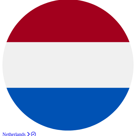
Netherlands