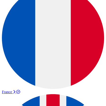
France