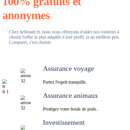
100% gratuits et
anonymes
Chez hellosafe.fr, nous nous efforçons d'aider nos visiteurs à
choisir l'offre la plus adaptée à leur profil, et au meilleur prix.
Comparer, c'est choisir.
Assurance voyage
Partez l'esprit tranquille.
Assurance animaux
Protégez votre boule de poils.
Investissement