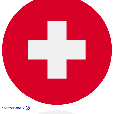
Switzerland