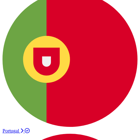
Portugal