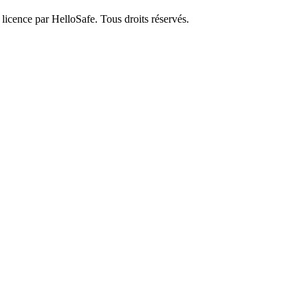
 licence par HelloSafe. Tous droits réservés.