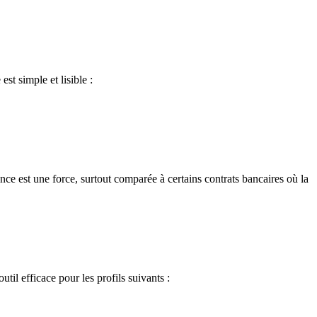
est simple et lisible :
nce est une force, surtout comparée à certains contrats bancaires où la
til efficace pour les profils suivants :