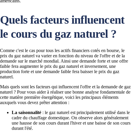
américains.
Quels facteurs influencent
le cours du gaz naturel ?
Comme c'est le cas pour tous les actifs financiers cotés en bourse, le
prix du gaz naturel va varier en fonction du niveau de l'offre et de la
demande sur le marché mondial. Ainsi une demande forte et une offre
faible fera augmenter le prix du gaz naturel et inversement, une
production forte et une demande faible fera baisser le prix du gaz
naturel.
Mais quels sont les facteurs qui influencent l'offre et la demande de gaz
naturel ? Pour vous aider à réaliser une bonne analyse fondamentale de
cette matière première énergétique, voici les principaux éléments
auxquels vous devez prêter attention :
La saisonnalité
: le gaz naturel est principalement utilisé dans le
cadre du chauffage domestique. On observe alors généralement
une hausse de son cours durant l'hiver et une baisse de son cours
durant l'été.