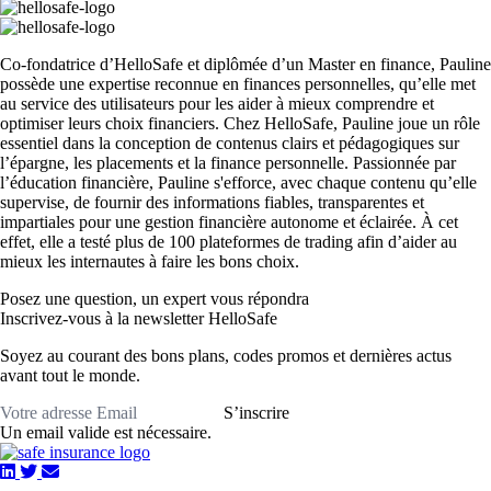
Co-fondatrice d’HelloSafe et diplômée d’un Master en finance, Pauline
possède une expertise reconnue en finances personnelles, qu’elle met
au service des utilisateurs pour les aider à mieux comprendre et
optimiser leurs choix financiers. Chez HelloSafe, Pauline joue un rôle
essentiel dans la conception de contenus clairs et pédagogiques sur
l’épargne, les placements et la finance personnelle. Passionnée par
l’éducation financière, Pauline s'efforce, avec chaque contenu qu’elle
supervise, de fournir des informations fiables, transparentes et
impartiales pour une gestion financière autonome et éclairée. À cet
effet, elle a testé plus de 100 plateformes de trading afin d’aider au
mieux les internautes à faire les bons choix.
Posez une question,
un expert vous répondra
Inscrivez-vous à la newsletter HelloSafe
Soyez au courant des bons plans, codes promos et dernières actus
avant tout le monde.
S’inscrire
Un email valide est nécessaire.