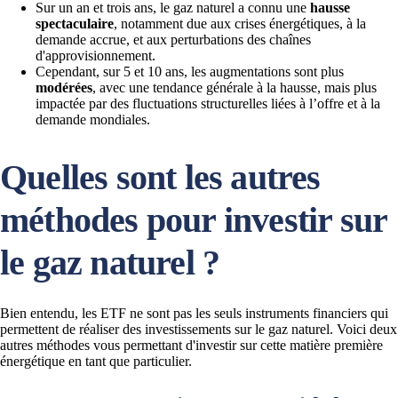
Sur un an et trois ans, le gaz naturel a connu une
hausse
spectaculaire
, notamment due aux crises énergétiques, à la
demande accrue, et aux perturbations des chaînes
d'approvisionnement.
Cependant, sur 5 et 10 ans, les augmentations sont plus
modérées
, avec une tendance générale à la hausse, mais plus
impactée par des fluctuations structurelles liées à l’offre et à la
demande mondiales.
Quelles sont les autres
méthodes pour investir sur
le gaz naturel ?
Bien entendu, les ETF ne sont pas les seuls instruments financiers qui
permettent de réaliser des investissements sur le gaz naturel. Voici deux
autres méthodes vous permettant d'investir sur cette matière première
énergétique en tant que particulier.