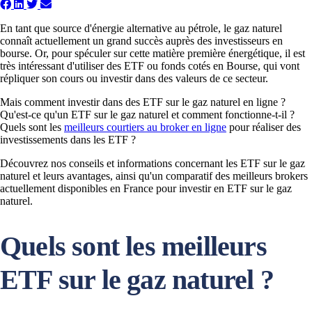
En tant que source d'énergie alternative au pétrole, le gaz naturel
connaît actuellement un grand succès auprès des investisseurs en
bourse. Or, pour spéculer sur cette matière première énergétique, il est
très intéressant d'utiliser des ETF ou fonds cotés en Bourse, qui vont
répliquer son cours ou investir dans des valeurs de ce secteur.
Mais comment investir dans des ETF sur le gaz naturel en ligne ?
Qu'est-ce qu'un ETF sur le gaz naturel et comment fonctionne-t-il ?
Quels sont les
meilleurs courtiers au broker en ligne
pour réaliser des
investissements dans les ETF ?
Découvrez nos conseils et informations concernant les ETF sur le gaz
naturel et leurs avantages, ainsi qu'un comparatif des meilleurs brokers
actuellement disponibles en France pour investir en ETF sur le gaz
naturel.
Quels sont les meilleurs
ETF sur le gaz naturel ?