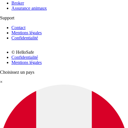
Broker
Assurance animaux
Support
Contact
Mentions légales
Confidentialité
© HelloSafe
Confidentialité
Mentions légales
Choisissez un pays
×