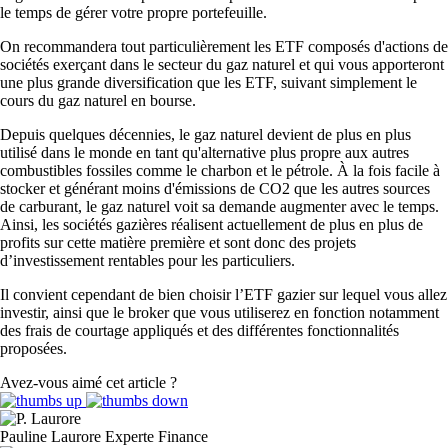
le temps de gérer votre propre portefeuille.
On recommandera tout particulièrement les ETF composés d'actions de
sociétés exerçant dans le secteur du gaz naturel et qui vous apporteront
une plus grande diversification que les ETF, suivant simplement le
cours du gaz naturel en bourse.
Depuis quelques décennies, le gaz naturel devient de plus en plus
utilisé dans le monde en tant qu'alternative plus propre aux autres
combustibles fossiles comme le charbon et le pétrole. À la fois facile à
stocker et générant moins d'émissions de CO2 que les autres sources
de carburant, le gaz naturel voit sa demande augmenter avec le temps.
Ainsi, les sociétés gazières réalisent actuellement de plus en plus de
profits sur cette matière première et sont donc des projets
d’investissement rentables pour les particuliers.
Il convient cependant de bien choisir l’ETF gazier sur lequel vous allez
investir, ainsi que le broker que vous utiliserez en fonction notamment
des frais de courtage appliqués et des différentes fonctionnalités
proposées.
Avez-vous aimé cet article ?
Pauline Laurore
Experte Finance