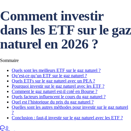
Comment investir
dans les ETF sur le gaz
naturel en 2026 ?
Sommaire
Quels sont les meilleurs ETF sur le gaz naturel ?
Qu’est-ce qu’un ETF sur le gaz naturel ?
Quels ETFs sur le gaz naturel avec un PEA ?
Pourquoi investir sur le gaz naturel avec les ETF ?
Comment le gaz naturel est-il coté en Bourse ?
Quels facteurs influencent le cours du gaz naturel ?
Quel est l’historique du prix du gaz naturel ?
Quelles sont les autres méthodes pour investir sur le gaz naturel
?
Conclusion : faut-il investir sur le gaz naturel avec les ETF ?
0