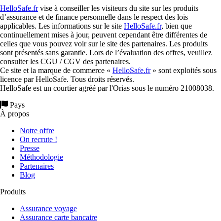
HelloSafe.fr
vise à conseiller les visiteurs du site sur les produits
d’assurance et de finance personnelle dans le respect des lois
applicables. Les informations sur le site
HelloSafe.fr
, bien que
continuellement mises à jour, peuvent cependant être différentes de
celles que vous pouvez voir sur le site des partenaires. Les produits
sont présentés sans garantie. Lors de l’évaluation des offres, veuillez
consulter les CGU / CGV des partenaires.
Ce site et la marque de commerce «
HelloSafe.fr
» sont exploités sous
licence par HelloSafe. Tous droits réservés.
HelloSafe est un courtier agréé par l'Orias sous le numéro 21008038.
Pays
À propos
Notre offre
On recrute !
Presse
Méthodologie
Partenaires
Blog
Produits
Assurance voyage
Assurance carte bancaire