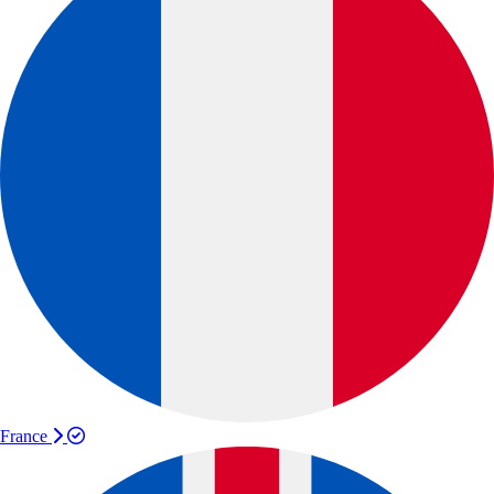
France