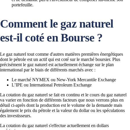
portefeuille.
Comment le gaz naturel
est-il coté en Bourse ?
Le gaz naturel tout comme d'autres matières premières énergétiques
dont le pétrole est un actif qui est coté sur le marché boursier. Plus
précisément le gaz naturel est actuellement échange sur le plan
international par le biais de différents marchés avec :
Le marché NYMEX ou New-York Mercantile Exchange
L’IPE ou International Petroleum Exchange
La cotation du gaz naturel se fait en continu et le cours du gaz naturel
va varier en fonction de différents facteurs que nous verrons plus en
détail ci-après dont la production est le volume de la demande mais
également le prix du pétrole et la valeur du dollar ou les spéculations
des investisseurs.
La cotation du gaz naturel s'effectue actuellement en dollars