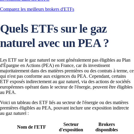
Comparez les meilleurs brokers d'ETFs
Quels ETFs sur le gaz
naturel avec un PEA ?
Les ETF sur le gaz naturel ne sont généralement pas éligibles au Plan
d'Épargne en Actions (PEA) en France, car ils investissent
majoritairement dans des matières premières ou des contrats à terme, ce
qui n'est pas conforme aux exigences du PEA. Cependant, certains
ETF exposés indirectement au gaz naturel, via des actions de sociétés
européennes opérant dans le secteur de l'énergie, peuvent être éligibles
au PEA.
Voici un tableau des ETF liés au secteur de l'énergie ou des matières
premières éligibles au PEA, pouvant inclure une exposition indirecte
au gaz naturel :
Secteur
Brokers
Nom de l'ETF
d'exposition
disponibles