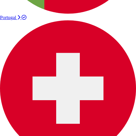
Portugal