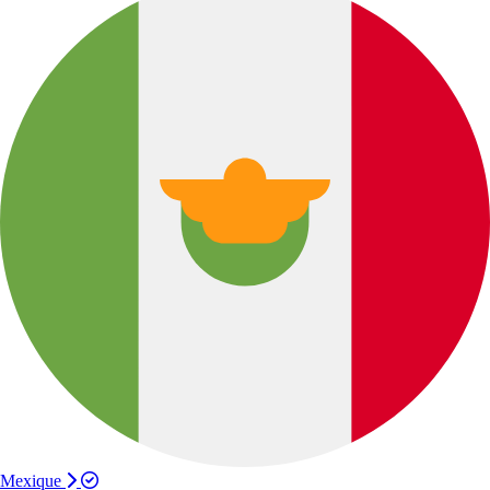
Mexique