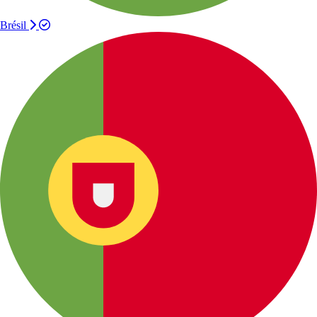
Brésil