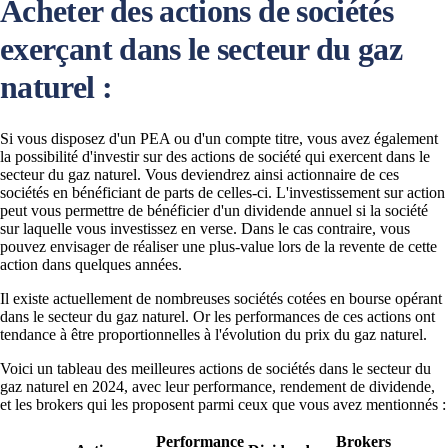
Acheter des actions de sociétés
exerçant dans le secteur du gaz
naturel :
Si vous disposez d'un PEA ou d'un compte titre, vous avez également
la possibilité d'investir sur des actions de société qui exercent dans le
secteur du gaz naturel. Vous deviendrez ainsi actionnaire de ces
sociétés en bénéficiant de parts de celles-ci. L'investissement sur action
peut vous permettre de bénéficier d'un dividende annuel si la société
sur laquelle vous investissez en verse. Dans le cas contraire, vous
pouvez envisager de réaliser une plus-value lors de la revente de cette
action dans quelques années.
Il existe actuellement de nombreuses sociétés cotées en bourse opérant
dans le secteur du gaz naturel. Or les performances de ces actions ont
tendance à être proportionnelles à l'évolution du prix du gaz naturel.
Voici un tableau des meilleures actions de sociétés dans le secteur du
gaz naturel en 2024, avec leur performance, rendement de dividende,
et les brokers qui les proposent parmi ceux que vous avez mentionnés :
Performance
Brokers