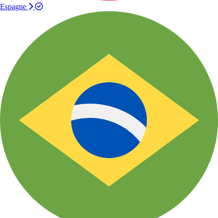
Espagne