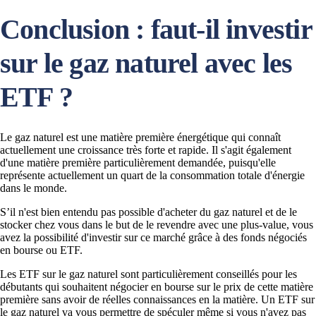
Conclusion : faut-il investir
sur le gaz naturel avec les
ETF ?
Le gaz naturel est une matière première énergétique qui connaît
actuellement une croissance très forte et rapide. Il s'agit également
d'une matière première particulièrement demandée, puisqu'elle
représente actuellement un quart de la consommation totale d'énergie
dans le monde.
S’il n'est bien entendu pas possible d'acheter du gaz naturel et de le
stocker chez vous dans le but de le revendre avec une plus-value, vous
avez la possibilité d'investir sur ce marché grâce à des fonds négociés
en bourse ou ETF.
Les ETF sur le gaz naturel sont particulièrement conseillés pour les
débutants qui souhaitent négocier en bourse sur le prix de cette matière
première sans avoir de réelles connaissances en la matière. Un ETF sur
le gaz naturel va vous permettre de spéculer même si vous n'avez pas