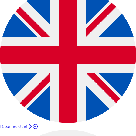
Royaume-Uni