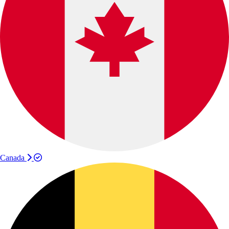
Canada