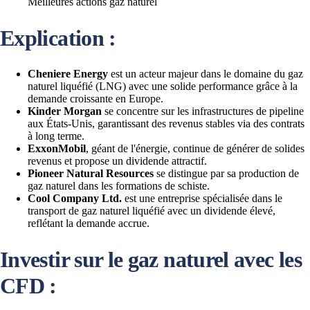
Meilleures actions gaz naturel
Explication :
Cheniere Energy
est un acteur majeur dans le domaine du gaz
naturel liquéfié (LNG) avec une solide performance grâce à la
demande croissante en Europe.
Kinder Morgan
se concentre sur les infrastructures de pipeline
aux États-Unis, garantissant des revenus stables via des contrats
à long terme.
ExxonMobil
, géant de l'énergie, continue de générer de solides
revenus et propose un dividende attractif.
Pioneer Natural Resources
se distingue par sa production de
gaz naturel dans les formations de schiste.
Cool Company Ltd.
est une entreprise spécialisée dans le
transport de gaz naturel liquéfié avec un dividende élevé,
reflétant la demande accrue.
Investir sur le gaz naturel avec les
CFD :