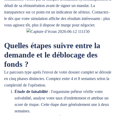
détail de sa rémunération avant de signer un mandat. La
transparence sur ce point est un indicateur de sérieux. Contactez-
le dès que votre simulation affiche des résultats intéressants : plus
vous agissez tôt, plus il dispose de marge pour négocier.
Quelles étapes suivre entre la
demande et le déblocage des
fonds ?
Le parcours type après l'envoi de votre dossier complet se déroule
en cinq phases distinctes. Comptez entre 4 et 8 semaines selon la
complexité de l'opération.
Étude de faisabilité
: l'organisme prêteur vérifie votre
solvabilité, analyse votre taux d'endettement et attribue un
score de risque. Cette étape dure généralement une à deux
semaines.