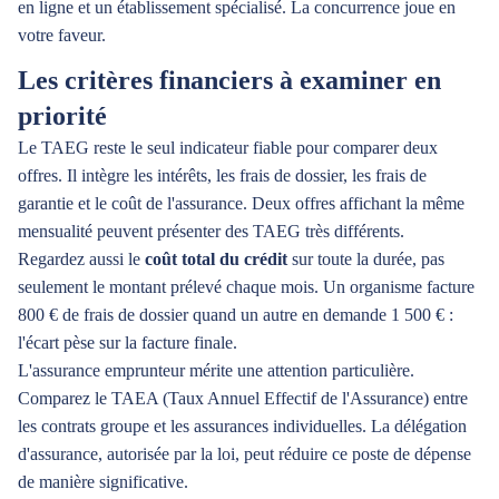
en ligne et un établissement spécialisé. La concurrence joue en
votre faveur.
Les critères financiers à examiner en
priorité
Le TAEG reste le seul indicateur fiable pour comparer deux
offres. Il intègre les intérêts, les frais de dossier, les frais de
garantie et le coût de l'assurance. Deux offres affichant la même
mensualité peuvent présenter des TAEG très différents.
Regardez aussi le
coût total du crédit
sur toute la durée, pas
seulement le montant prélevé chaque mois. Un organisme facture
800 € de frais de dossier quand un autre en demande 1 500 € :
l'écart pèse sur la facture finale.
L'assurance emprunteur mérite une attention particulière.
Comparez le TAEA (Taux Annuel Effectif de l'Assurance) entre
les contrats groupe et les assurances individuelles. La délégation
d'assurance, autorisée par la loi, peut réduire ce poste de dépense
de manière significative.