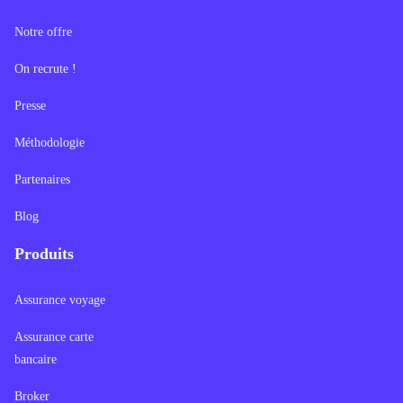
Notre offre
On recrute !
Presse
Méthodologie
Partenaires
Blog
Produits
Assurance voyage
Assurance carte
bancaire
Broker