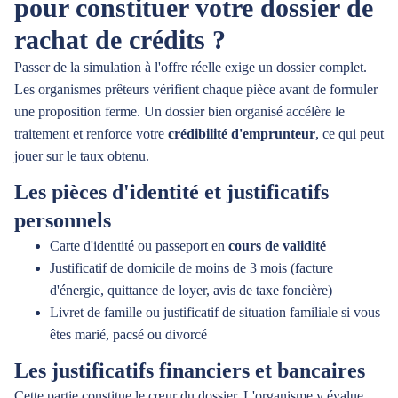
pour constituer votre dossier de
rachat de crédits ?
Passer de la simulation à l'offre réelle exige un dossier complet.
Les organismes prêteurs vérifient chaque pièce avant de formuler
une proposition ferme. Un dossier bien organisé accélère le
traitement et renforce votre
crédibilité d'emprunteur
, ce qui peut
jouer sur le taux obtenu.
Les pièces d'identité et justificatifs
personnels
Carte d'identité ou passeport en
cours de validité
Justificatif de domicile de moins de 3 mois (facture
d'énergie, quittance de loyer, avis de taxe foncière)
Livret de famille ou justificatif de situation familiale si vous
êtes marié, pacsé ou divorcé
Les justificatifs financiers et bancaires
Cette partie constitue le cœur du dossier. L'organisme y évalue