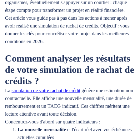
organismes, éventuellement s'appuyer sur un courtier : chaque
étape compte pour transformer un projet en réalité financière.
Cet article vous guide pas à pas dans les actions à mener après
avoir réalisé une simulation de rachat de crédits. Objectif : vous
donner les clés pour concrétiser votre projet dans les meilleures
conditions en 2026.
Comment analyser les résultats
de votre simulation de rachat de
crédits ?
La
simulation de votre rachat de crédit
génère une estimation non
contractuelle. Elle affiche une nouvelle mensualité, une durée de
remboursement et un TAEG indicatif. Ces chiffres méritent une
lecture attentive avant toute décision.
Concentrez-vous d'abord sur quatre indicateurs :
La nouvelle mensualité
et l'écart réel avec vos échéances
actuelles cumulées