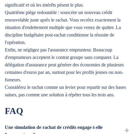
significatif et où les intérêts pèsent le plus.
Quatrième piège redoutable : souscrire un nouveau crédit
renouvelable juste après le rachat. Vous recréez exactement la
situation d'endettement multiple que vous venez de quitter. La
discipline budgétaire post-rachat conditionne la réussite de
l'opération.
Enfin, ne négligez pas l'assurance emprunteur. Beaucoup
d'emprunteurs acceptent le contrat groupe sans comparer. La
délégation d'assurance peut générer des économies de plusieurs
centaines d'euros par an, surtout pour les profils jeunes ou non-
fumeurs.
Considérez le rachat comme un levier pour repartir sur des bases
saines, pas comme une solution à répéter tous les trois ans.
FAQ
Une simulation de rachat de crédits engage-t-elle