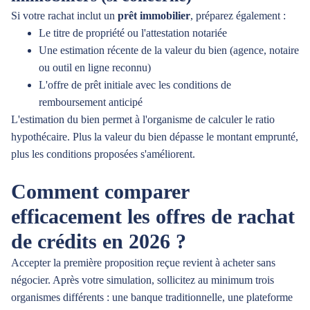
Si votre rachat inclut un
prêt immobilier
, préparez également :
Le titre de propriété ou l'attestation notariée
Une estimation récente de la valeur du bien (agence, notaire
ou outil en ligne reconnu)
L'offre de prêt initiale avec les conditions de
remboursement anticipé
L'estimation du bien permet à l'organisme de calculer le ratio
hypothécaire. Plus la valeur du bien dépasse le montant emprunté,
plus les conditions proposées s'améliorent.
Comment comparer
efficacement les offres de rachat
de crédits en 2026 ?
Accepter la première proposition reçue revient à acheter sans
négocier. Après votre simulation, sollicitez au minimum trois
organismes différents : une banque traditionnelle, une plateforme