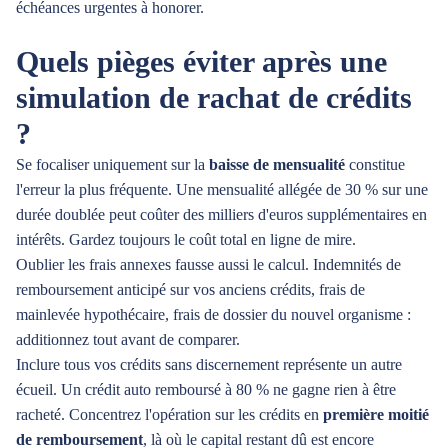
échéances urgentes à honorer.
Quels pièges éviter après une
simulation de rachat de crédits
?
Se focaliser uniquement sur la
baisse de mensualité
constitue
l'erreur la plus fréquente. Une mensualité allégée de 30 % sur une
durée doublée peut coûter des milliers d'euros supplémentaires en
intérêts. Gardez toujours le coût total en ligne de mire.
Oublier les frais annexes fausse aussi le calcul. Indemnités de
remboursement anticipé sur vos anciens crédits, frais de
mainlevée hypothécaire, frais de dossier du nouvel organisme :
additionnez tout avant de comparer.
Inclure tous vos crédits sans discernement représente un autre
écueil. Un crédit auto remboursé à 80 % ne gagne rien à être
racheté. Concentrez l'opération sur les crédits en
première moitié
de remboursement
, là où le capital restant dû est encore