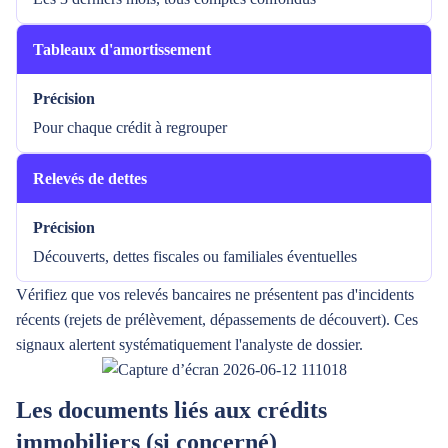
Tableaux d'amortissement
Précision
Pour chaque crédit à regrouper
Relevés de dettes
Précision
Découverts, dettes fiscales ou familiales éventuelles
Vérifiez que vos relevés bancaires ne présentent pas d'incidents
récents (rejets de prélèvement, dépassements de découvert). Ces
signaux alertent systématiquement l'analyste de dossier.
Les documents liés aux crédits
immobiliers (si concerné)