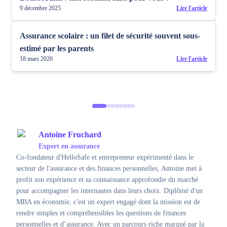
9 décembre 2025
Lire l'article
Assurance scolaire : un filet de sécurité souvent sous-
estimé par les parents
18 mars 2026
Lire l'article
Antoine Fruchard
Expert en assurance
Co-fondateur d'HelloSafe et entrepreneur expérimenté dans le
secteur de l'assurance et des finances personnelles, Antoine met à
profit son expérience et sa connaissance approfondie du marché
pour accompagner les internautes dans leurs choix. Diplômé d'un
MBA en économie, c'est un expert engagé dont la mission est de
rendre simples et compréhensibles les questions de finances
personnelles et d’assurance. Avec un parcours riche marqué par la