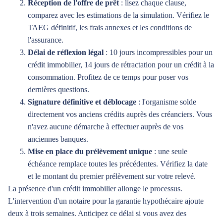
Réception de l'offre de prêt
: lisez chaque clause,
comparez avec les estimations de la simulation. Vérifiez le
TAEG définitif, les frais annexes et les conditions de
l'assurance.
Délai de réflexion légal
: 10 jours incompressibles pour un
crédit immobilier, 14 jours de rétractation pour un crédit à la
consommation. Profitez de ce temps pour poser vos
dernières questions.
Signature définitive et déblocage
: l'organisme solde
directement vos anciens crédits auprès des créanciers. Vous
n'avez aucune démarche à effectuer auprès de vos
anciennes banques.
Mise en place du prélèvement unique
: une seule
échéance remplace toutes les précédentes. Vérifiez la date
et le montant du premier prélèvement sur votre relevé.
La présence d'un crédit immobilier allonge le processus.
L'intervention d'un notaire pour la garantie hypothécaire ajoute
deux à trois semaines. Anticipez ce délai si vous avez des