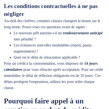
Les conditions contractuelles à ne pas
négliger
Au-delà des chiffres, certaines clauses changent la donne sur le
long terme. Posez-vous ces questions avant de signer :
Le nouveau prêt autorise-t-il un
remboursement anticipé
sans pénalité ?
Les échéances sont-elles modulables (report, pause,
augmentation) ?
Quel est le délai de rétractation applicable ?
Pour un crédit à la consommation, vous disposez de
14 jours
calendaires
pour vous rétracter après acceptation. Pour un crédit
immobilier, le délai de réflexion obligatoire est de 10 jours. Ces
délais protègent l'emprunteur, utilisez-les pour relire chaque
clause.
Pourquoi faire appel à un