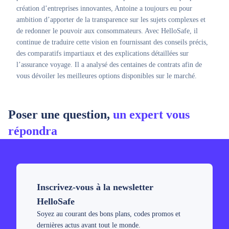
création d’entreprises innovantes, Antoine a toujours eu pour
ambition d’apporter de la transparence sur les sujets complexes et
de redonner le pouvoir aux consommateurs. Avec HelloSafe, il
continue de traduire cette vision en fournissant des conseils précis,
des comparatifs impartiaux et des explications détaillées sur
l’assurance voyage. Il a analysé des centaines de contrats afin de
vous dévoiler les meilleures options disponibles sur le marché.
Poser une question,
un expert vous
répondra
Inscrivez-vous à la newsletter
HelloSafe
Soyez au courant des bons plans, codes promos et
dernières actus avant tout le monde.