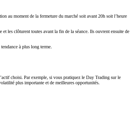
position au moment de la fermeture du marché soit avant 20h soit l’heure
 et les clôturent toutes avant la fin de la séance. Ils ouvrent ensuite de
 tendance à plus long terme.
 l’actif choisi. Par exemple, si vous pratiquez le Day Trading sur le
olatilité plus importante et de meilleures opportunités.