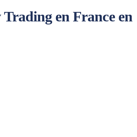
y Trading en France en