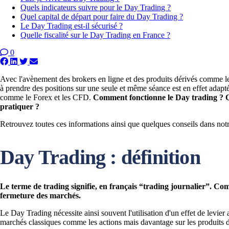
Quels indicateurs suivre pour le Day Trading ?
Quel capital de départ pour faire du Day Trading ?
Le Day Trading est-il sécurisé ?
Quelle fiscalité sur le Day Trading en France ?
0
Avec l'avènement des brokers en ligne et des produits dérivés comme les
à prendre des positions sur une seule et même séance est en effet adapté
comme le Forex et les CFD.
Comment fonctionne le Day trading ? Qu'
pratiquer ?
Retrouvez toutes ces informations ainsi que quelques conseils dans no
Day Trading : définition
Le terme de trading signifie, en français “trading journalier”.
Comm
fermeture des marchés.
Le Day Trading nécessite ainsi souvent l'utilisation d'un effet de levier a
marchés classiques comme les actions mais davantage sur les produits