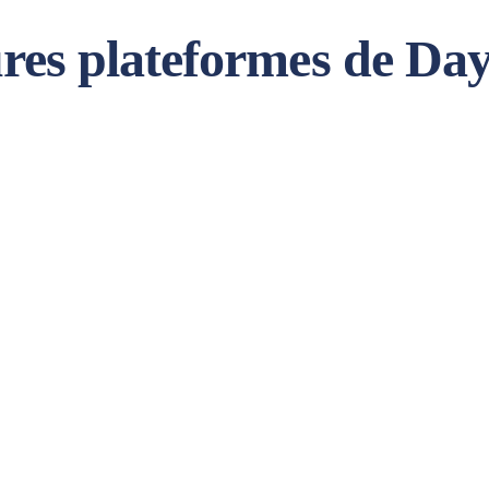
eures plateformes de Da