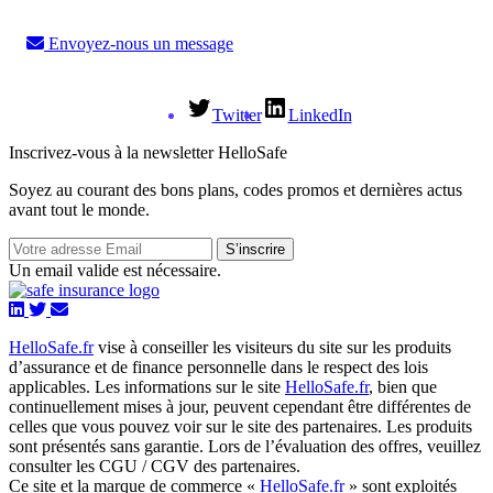
Envoyez-nous un message
Twitter
LinkedIn
Inscrivez-vous à la newsletter HelloSafe
Soyez au courant des bons plans, codes promos et dernières actus
avant tout le monde.
S’inscrire
Un email valide est nécessaire.
HelloSafe.fr
vise à conseiller les visiteurs du site sur les produits
d’assurance et de finance personnelle dans le respect des lois
applicables. Les informations sur le site
HelloSafe.fr
, bien que
continuellement mises à jour, peuvent cependant être différentes de
celles que vous pouvez voir sur le site des partenaires. Les produits
sont présentés sans garantie. Lors de l’évaluation des offres, veuillez
consulter les CGU / CGV des partenaires.
Ce site et la marque de commerce «
HelloSafe.fr
» sont exploités