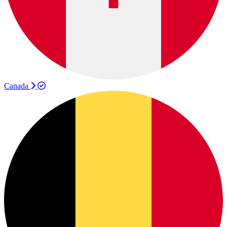
Canada