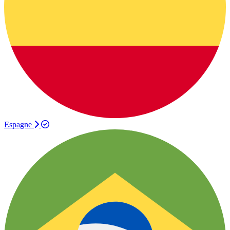
Espagne