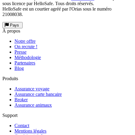
sous licence par HelloSafe. Tous droits réservés.
HelloSafe est un courtier agréé par l'Orias sous le numéro
21008038.
Pays
À propos
Notre offre
On recrute !
Presse
Méthodologie
Partenaires
Blog
Produits
Assurance voyage
Assurance carte bancaire
Broker
Assurance animaux
Support
Contact
Mentions légales