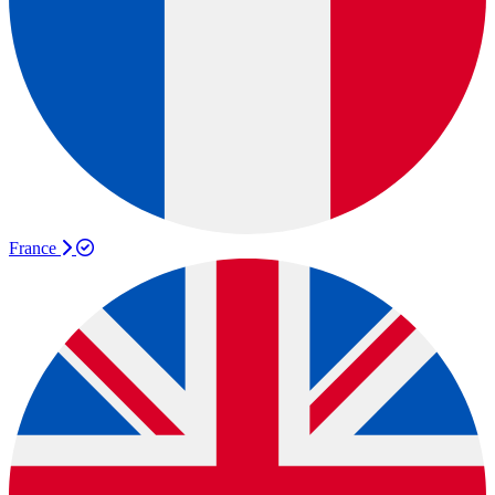
France