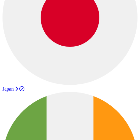
Japan