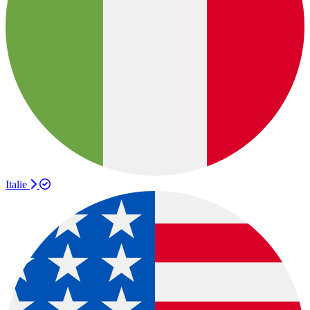
Italie