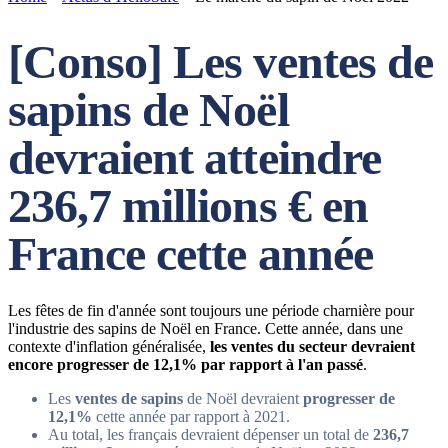
[Conso] Les ventes de
sapins de Noël
devraient atteindre
236,7 millions € en
France cette année
Les fêtes de fin d'année sont toujours une période charnière pour
l'industrie des sapins de Noël en France. Cette année, dans une
contexte d'inflation généralisée,
les ventes du secteur devraient
encore progresser de 12,1% par rapport à l'an passé
.
Les
ventes de sapins
de Noël devraient
progresser de
12,1%
cette année par rapport à 2021.
Au total, les français devraient dépenser un total de
236,7