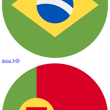
Brésil