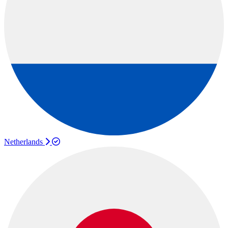
Netherlands