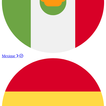
Mexique