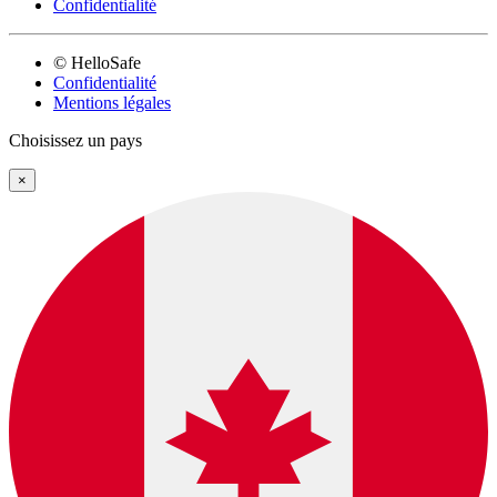
Confidentialité
© HelloSafe
Confidentialité
Mentions légales
Choisissez un pays
×