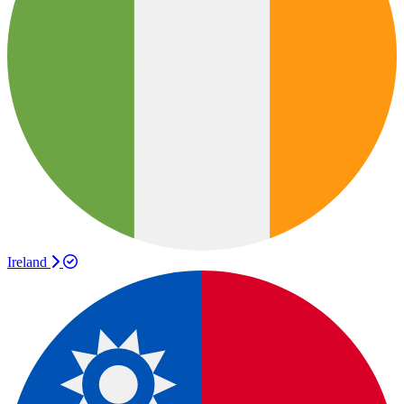
Ireland