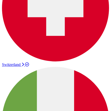
Switzerland