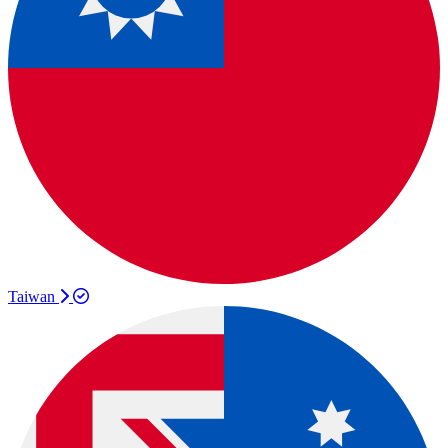
Taiwan