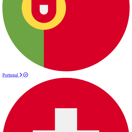
Portugal