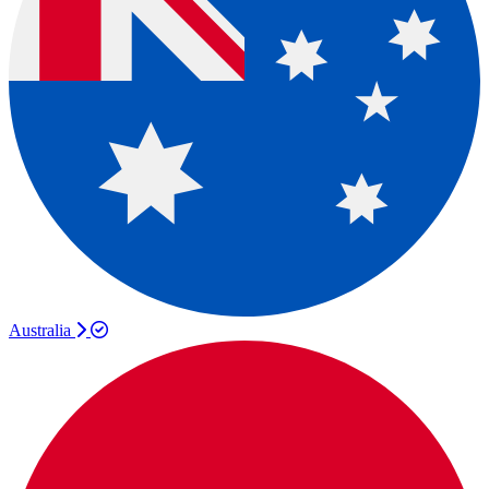
Australia