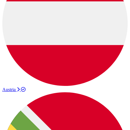
Austria