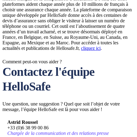
plateformes aident chaque année plus de 10 millions de français à
choisir une assurance chaque année. La plateforme de comparaison
unique développée par HelloSafe donne accès à des centaines de
devis d’assurance sans obliger le visiteur à laisser un numéro de
téléphone ou un courriel. Cet outil est l’aboutissement de quatre
années d’un travail acharné, et se trouve désormais déployé en
France, en Belgique, en Suisse, au Royaume-Uni, au Canada, en
Espagne, au Mexique et au Maroc. Pour accéder à toutes les
actualités et publications de Hellosafe.fr,
cliquez ici
.
Comment peut-on vous aider ?
Contactez l'équipe
HelloSafe
Une question, une suggestion ? Quel que soit l’objet de votre
message, l’équipe HelloSafe est là pour vous aider !
Astrid Roussel
+33 (0)6 38 99 00 86
Chargée de la communication et des relations presse