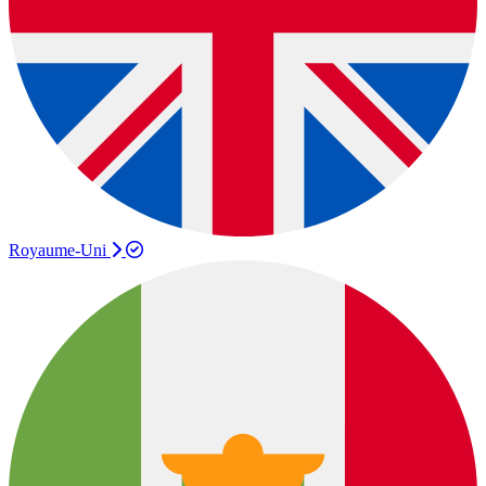
Royaume-Uni