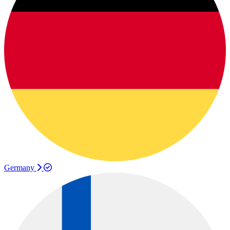
Germany