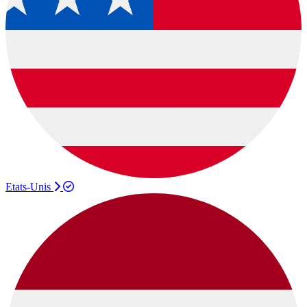
Etats-Unis