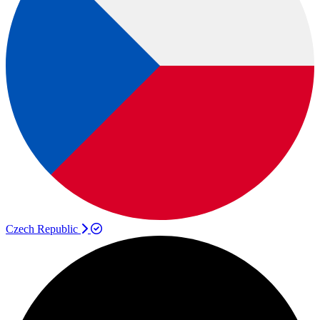
Czech Republic