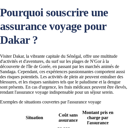
Pourquoi souscrire une
assurance voyage pour
Dakar ?
Visiter Dakar, la vibrante capitale du Sénégal, offre une multitude
d'activités et d'aventures, du surf sur les plages de N'Gor à la
découverte de l'île de Gorée, en passant par les marchés animés de
Sandaga. Cependant, ces expériences passionnantes comportent aussi
des risques potentiels. Les activités de plein air peuvent entraîner des
blessures, et les risques sanitaires tels que le paludisme et la dengue
sont présents. En cas d'urgence, les frais médicaux peuvent être élevés,
rendant l'assurance voyage indispensable pour un séjour serein.
Exemples de situations couvertes par l'assurance voyage
Montant pris en
Coût sans
Situation
charge par
assurance
l'assurance