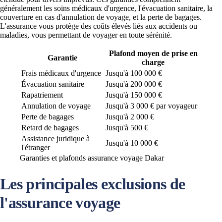
généralement les soins médicaux d'urgence, l'évacuation sanitaire, la
couverture en cas d'annulation de voyage, et la perte de bagages.
L'assurance vous protège des coûts élevés liés aux accidents ou
maladies, vous permettant de voyager en toute sérénité.
Plafond moyen de prise en
Garantie
charge
Frais médicaux d'urgence
Jusqu'à 100 000 €
Évacuation sanitaire
Jusqu'à 200 000 €
Rapatriement
Jusqu'à 150 000 €
Annulation de voyage
Jusqu'à 3 000 € par voyageur
Perte de bagages
Jusqu'à 2 000 €
Retard de bagages
Jusqu'à 500 €
Assistance juridique à
Jusqu'à 10 000 €
l'étranger
Garanties et plafonds assurance voyage Dakar
Les principales exclusions de
l'assurance voyage