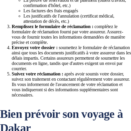
La preuve de réservation et de paiement (billets d'avion,
confirmation d'hôtel, etc.)
Les factures des frais engagés
Les justificatifs de l'annulation (certificat médical,
attestation de décès, etc.)
Remplissez le formulaire de réclamation :
complétez le
formulaire de réclamation fourni par votre assureur. Assurez-
vous de fournir toutes les informations demandées de manière
précise et complète.
Envoyez votre dossier :
soumettez le formulaire de réclamation
ainsi que tous les documents justificatifs à votre assureur dans les
délais impartis. Certains assureurs permettent de soumettre les
documents en ligne, tandis que d'autres exigent un envoi par
courrier.
Suivez votre réclamation :
après avoir soumis votre dossier,
suivez son traitement en contactant régulièrement votre assureur.
Ils vous informeront de l'avancement de votre réclamation et
vous indiqueront si des informations supplémentaires sont
nécessaires.
Bien prévoir son voyage à
Dakar