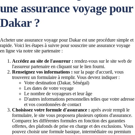
une assurance voyage pour
Dakar ?
Acheter une assurance voyage pour Dakar est une procédure simple et
rapide. Voici les étapes à suivre pour souscrire une assurance voyage
en ligne via notre site partenaire :
Accédez au site de l'assureur :
rendez-vous sur le site web de
l'assureur partenaire en cliquant sur le lien fourni.
Renseignez vos informations :
sur la page d'accueil, vous
trouverez un formulaire à remplir. Vous devrez indiquer :
Votre destination (Dakar, Sénégal)
Les dates de votre voyage
Le nombre de voyageurs et leur âge
D'autres informations personnelles telles que votre adresse
et vos coordonnées de contact
Choisissez votre formule d'assurance :
après avoir rempli le
formulaire, le site vous proposera plusieurs options d'assurance.
Comparez les différentes formules en fonction des garanties
offertes, des plafonds de prise en charge et des exclusions. Vous
pouvez choisir une formule basique, intermédiaire ou premium