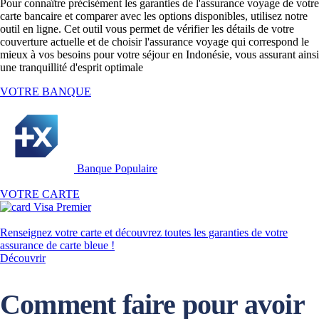
Pour connaître précisément les garanties de l'assurance voyage de votre
carte bancaire et comparer avec les options disponibles, utilisez notre
outil en ligne. Cet outil vous permet de vérifier les détails de votre
couverture actuelle et de choisir l'assurance voyage qui correspond le
mieux à vos besoins pour votre séjour en Indonésie, vous assurant ainsi
une tranquillité d'esprit optimale​
VOTRE BANQUE
Banque Populaire
VOTRE CARTE
Visa Premier
Renseignez votre carte et découvrez toutes les garanties de votre
assurance de carte bleue !
Découvrir
Comment faire pour avoir