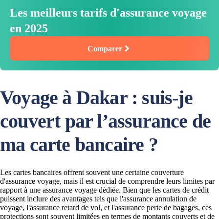
Les meilleurs tarifs d'assurance voyage
en 2025
Comparer
Voyage à Dakar : suis-je
couvert par l’assurance de
ma carte bancaire ?
Les cartes bancaires offrent souvent une certaine couverture
d'assurance voyage, mais il est crucial de comprendre leurs limites par
rapport à une assurance voyage dédiée. Bien que les cartes de crédit
puissent inclure des avantages tels que l'assurance annulation de
voyage, l'assurance retard de vol, et l'assurance perte de bagages, ces
protections sont souvent limitées en termes de montants couverts et de