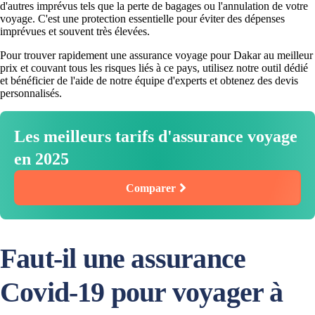
d'autres imprévus tels que la perte de bagages ou l'annulation de votre
voyage. C'est une protection essentielle pour éviter des dépenses
imprévues et souvent très élevées.
Pour trouver rapidement une assurance voyage pour Dakar au meilleur
prix et couvant tous les risques liés à ce pays, utilisez notre outil dédié
et bénéficier de l'aide de notre équipe d'experts et obtenez des devis
personnalisés.
Les meilleurs tarifs d'assurance voyage
en 2025
Comparer
Faut-il une assurance
Covid-19 pour voyager à