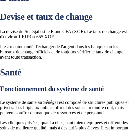
Devise et taux de change
La devise du Sénégal est le Franc CFA (XOF). Le taux de change est
d'environ 1 EUR ≈ 655 XOF.
Il est recommandé d'échanger de l'argent dans les banques ou les
bureaux de change officiels et de toujours vérifier le taux de change
avant toute transaction​.
Santé
Fonctionnement du système de santé
Le système de santé au Sénégal est composé de structures publiques et
privées. Les hôpitaux publics offrent des soins à moindre coût, mais
peuvent souffrir de manque de ressources et de personnel.
Les cliniques privées, quant à elles, sont mieux équipées et offrent des
soins de meilleure qualité, mais à des tarifs plus élevés. Il est important