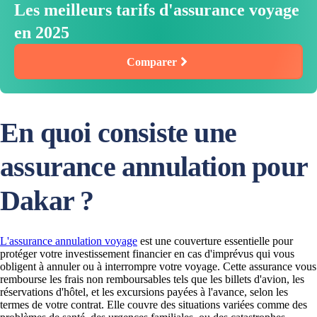
Les meilleurs tarifs d'assurance voyage
en 2025
Comparer
En quoi consiste une
assurance annulation pour
Dakar ?
L'assurance annulation voyage
est une couverture essentielle pour
protéger votre investissement financier en cas d'imprévus qui vous
obligent à annuler ou à interrompre votre voyage. Cette assurance vous
rembourse les frais non remboursables tels que les billets d'avion, les
réservations d'hôtel, et les excursions payées à l'avance, selon les
termes de votre contrat. Elle couvre des situations variées comme des