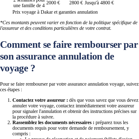
2000 €
2800 €
Jusqu'à 4800 €
une famille de 4
Prix voyage à Dakar et garanties annulation
*Ces montants peuvent varier en fonction de la politique spécifique de
l'assureur et des conditions particulières de votre contrat.
Comment se faire rembourser par
son assurance annulation de
voyage ?
Pour se faire rembourser par votre assurance annulation voyage, suivez
ces étapes :
Contactez votre assureur :
dès que vous savez que vous devez
annuler votre voyage, contactez immédiatement votre assureur
pour signaler l'annulation et obtenir des instructions précises sur
la procédure à suivre.
Rassemblez les documents nécessaires :
préparez tous les
documents requis pour votre demande de remboursement, y
compris :