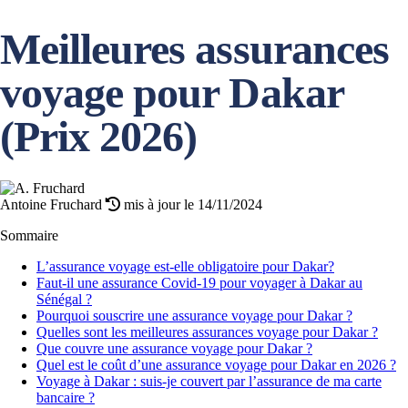
Meilleures assurances
voyage pour Dakar
(Prix 2026)
Antoine Fruchard
mis à jour le 14/11/2024
Sommaire
L’assurance voyage est-elle obligatoire pour Dakar?
Faut-il une assurance Covid-19 pour voyager à Dakar au
Sénégal ?
Pourquoi souscrire une assurance voyage pour Dakar ?
Quelles sont les meilleures assurances voyage pour Dakar ?
Que couvre une assurance voyage pour Dakar ?
Quel est le coût d’une assurance voyage pour Dakar en 2026 ?
Voyage à Dakar : suis-je couvert par l’assurance de ma carte
bancaire ?