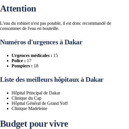
Attention
L'eau du robinet n'est pas potable, il est donc recommandé de
consommer de l'eau en bouteille​.
Numéros d'urgences à Dakar
Urgences médicales :
15
Police :
17
Pompiers :
18
Liste des meilleurs hôpitaux à Dakar
Hôpital Principal de Dakar
Clinique du Cap
Hôpital Général de Grand Yoff
Clinique Madeleine
Budget pour vivre