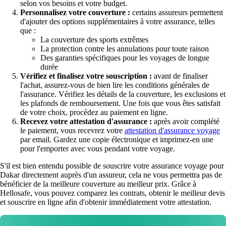
selon vos besoins et votre budget.
Personnalisez votre couverture :
certains assureurs permettent
d'ajouter des options supplémentaires à votre assurance, telles
que :
La couverture des sports extrêmes
La protection contre les annulations pour toute raison
Des garanties spécifiques pour les voyages de longue
durée
Vérifiez et finalisez votre souscription :
avant de finaliser
l'achat, assurez-vous de bien lire les conditions générales de
l'assurance. Vérifiez les détails de la couverture, les exclusions et
les plafonds de remboursement. Une fois que vous êtes satisfait
de votre choix, procédez au paiement en ligne.
Recevez votre attestation d'assurance :
après avoir complété
le paiement, vous recevrez votre
attestation d'assurance voyage
par email. Gardez une copie électronique et imprimez-en une
pour l'emporter avec vous pendant votre voyage.
S'il est bien entendu possible de souscrire votre assurance voyage pour
Dakar directement auprès d'un assureur, cela ne vous permettra pas de
bénéficier de la meilleure couverture au meilleur prix. Grâce à
Hellosafe, vous pouvez comparez les contrats, obtenir le meilleur devis
et souscrire en ligne afin d'obtenir immédiatement votre attestation.