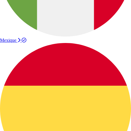
Mexique