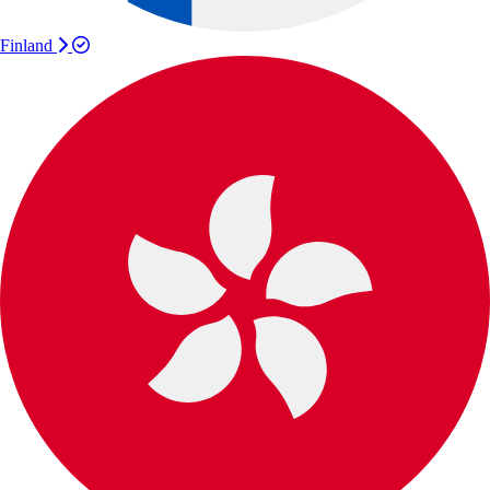
Finland