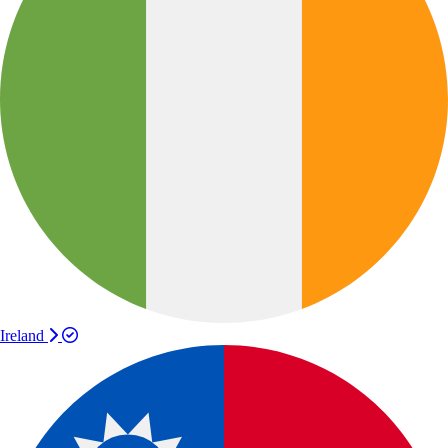
Ireland