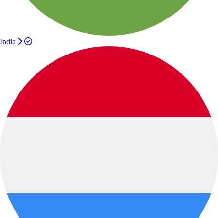
India