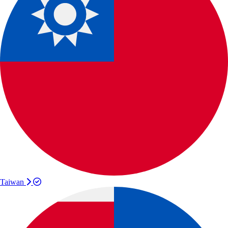
Taiwan