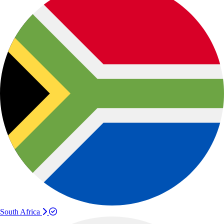
South Africa