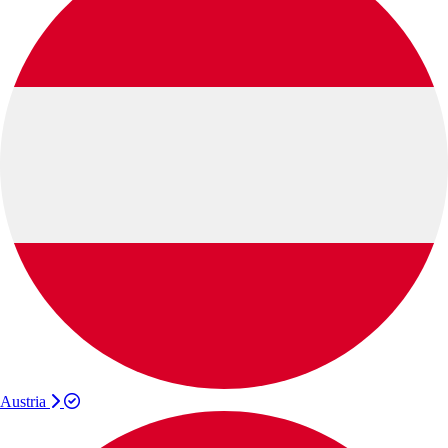
Austria