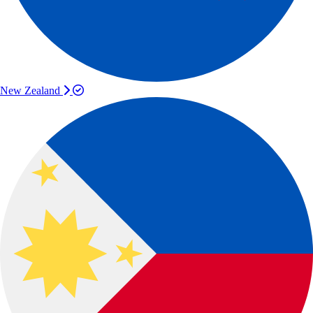
New Zealand