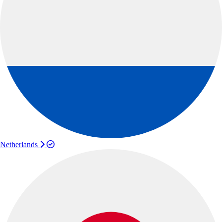
Netherlands