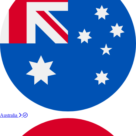
Australia