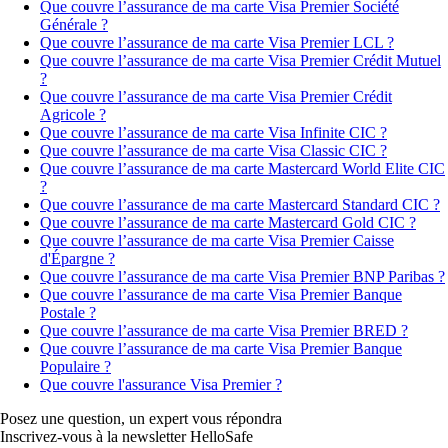
Que couvre l’assurance de ma carte Visa Premier Société
Générale ?
Que couvre l’assurance de ma carte Visa Premier LCL ?
Que couvre l’assurance de ma carte Visa Premier Crédit Mutuel
?
Que couvre l’assurance de ma carte Visa Premier Crédit
Agricole ?
Que couvre l’assurance de ma carte Visa Infinite CIC ?
Que couvre l’assurance de ma carte Visa Classic CIC ?
Que couvre l’assurance de ma carte Mastercard World Elite CIC
?
Que couvre l’assurance de ma carte Mastercard Standard CIC ?
Que couvre l’assurance de ma carte Mastercard Gold CIC ?
Que couvre l’assurance de ma carte Visa Premier Caisse
d'Épargne ?
Que couvre l’assurance de ma carte Visa Premier BNP Paribas ?
Que couvre l’assurance de ma carte Visa Premier Banque
Postale ?
Que couvre l’assurance de ma carte Visa Premier BRED ?
Que couvre l’assurance de ma carte Visa Premier Banque
Populaire ?
Que couvre l'assurance Visa Premier ?
Posez une question,
un expert vous répondra
Inscrivez-vous à la newsletter HelloSafe