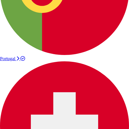
Portugal