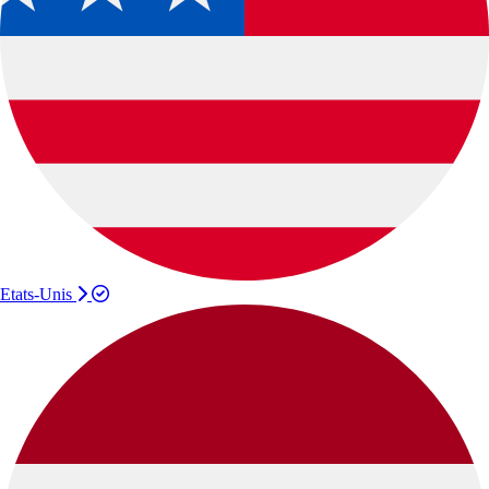
Etats-Unis