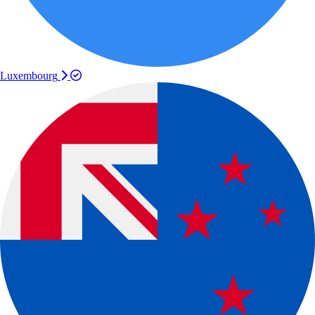
Luxembourg