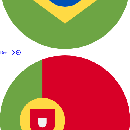
Brésil