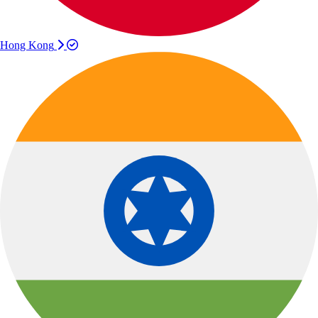
Hong Kong