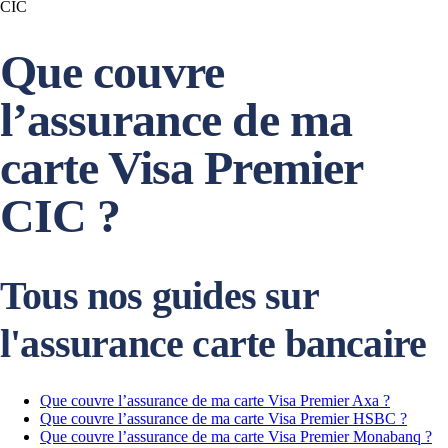
CIC
Que couvre
l’assurance de ma
carte Visa Premier
CIC ?
Tous nos guides sur
l'assurance carte bancaire
Que couvre l’assurance de ma carte Visa Premier Axa ?
Que couvre l’assurance de ma carte Visa Premier HSBC ?
Que couvre l’assurance de ma carte Visa Premier Monabanq ?