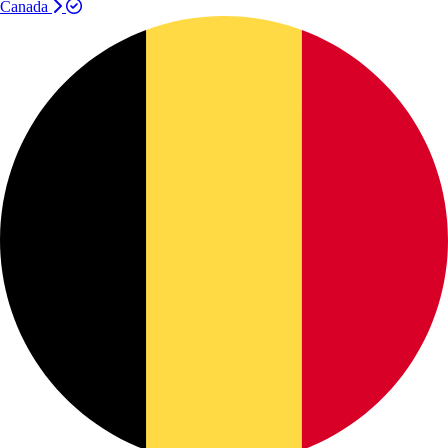
Canada