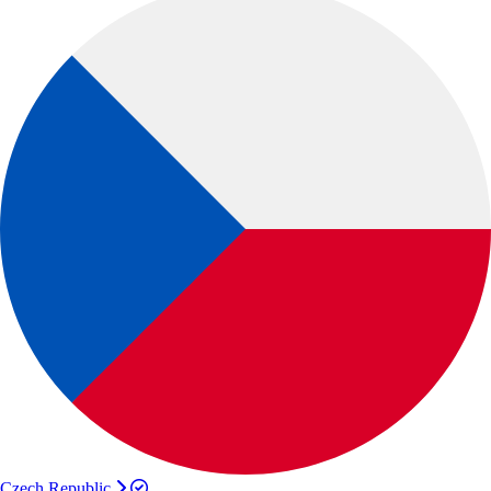
Czech Republic