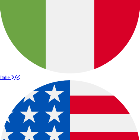
Italie