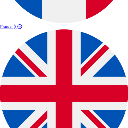
France