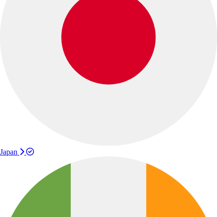
Japan