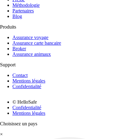
Méthodologie
Partenaires
Blog
Produits
Assurance voyage
Assurance carte bancaire
Broker
Assurance animaux
Support
Contact
Mentions légales
Confidentialité
© HelloSafe
Confidentialité
Mentions légales
Choisissez un pays
×