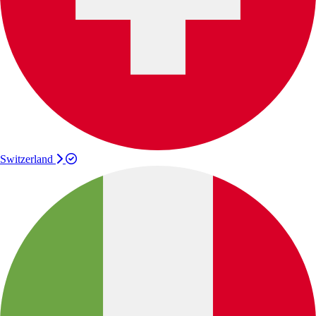
Switzerland