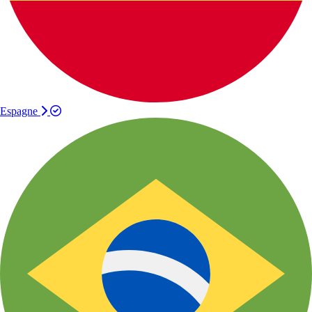
Espagne