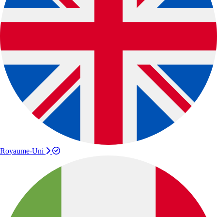
Royaume-Uni