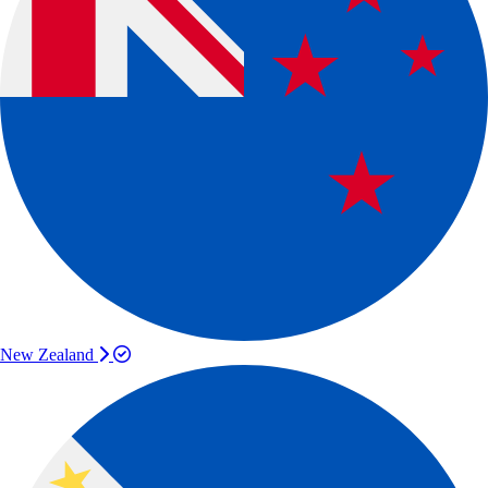
New Zealand