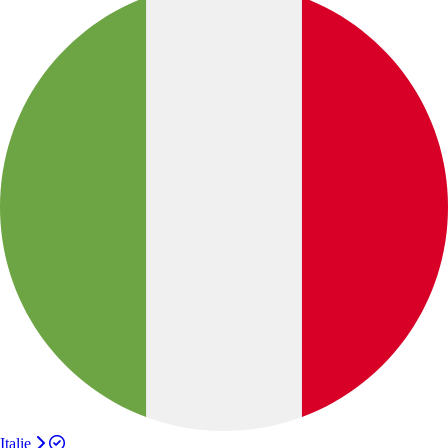
Italie