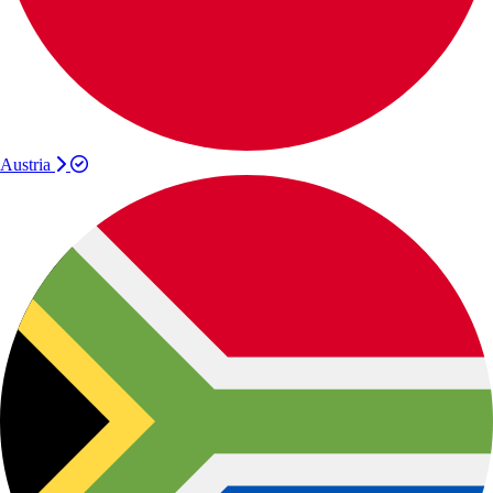
Austria