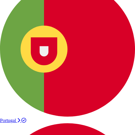
Portugal