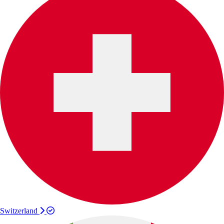
Switzerland