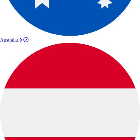
Australia