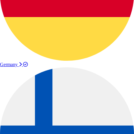
Germany