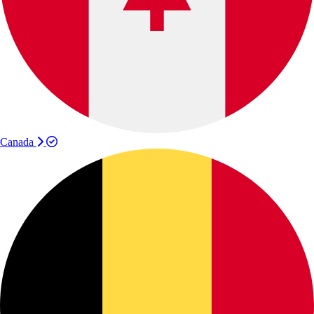
Canada