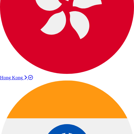
Hong Kong