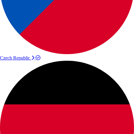
Czech Republic