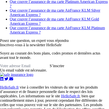
Que couvre l’assurance de ma carte Platinum American Express
?
Que couvre l’assurance de ma carte AirFrance KLM Silver
American Express ?
Que couvre l’assurance de ma carte AirFrance KLM Gold
American Express ?
Que couvre l’assurance de ma carte AirFrance KLM Platinum
American Express ?
Posez une question,
un expert vous répondra
Inscrivez-vous à la newsletter HelloSafe
Soyez au courant des bons plans, codes promos et dernières actus
avant tout le monde.
S’inscrire
Un email valide est nécessaire.
HelloSafe.fr
vise à conseiller les visiteurs du site sur les produits
d’assurance et de finance personnelle dans le respect des lois
applicables. Les informations sur le site
HelloSafe.fr
, bien que
continuellement mises à jour, peuvent cependant être différentes de
celles que vous pouvez voir sur le site des partenaires. Les produits