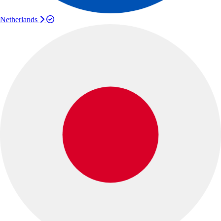
Netherlands