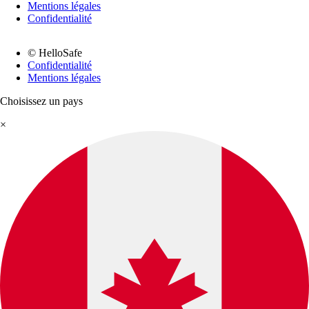
Mentions légales
Confidentialité
© HelloSafe
Confidentialité
Mentions légales
Choisissez un pays
×