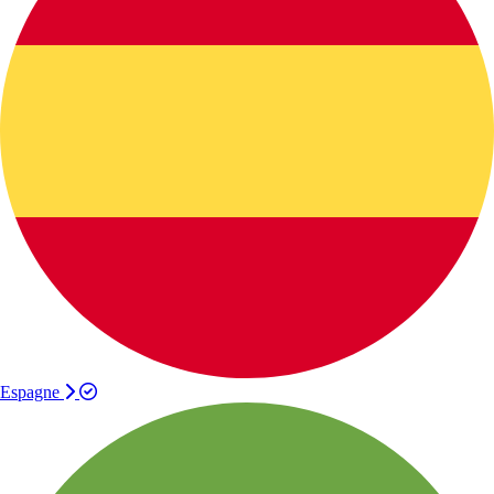
Espagne