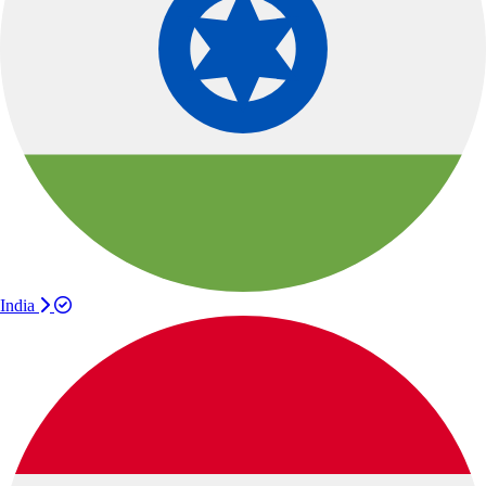
India