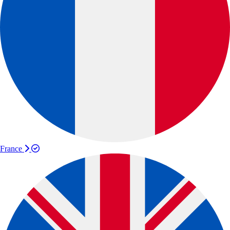
France