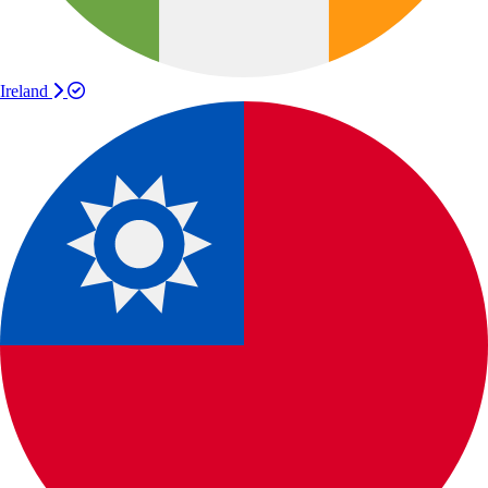
Ireland