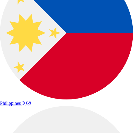
Philippines