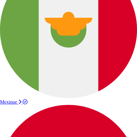
Mexique