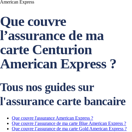
American Express
Que couvre
l’assurance de ma
carte Centurion
American Express ?
Tous nos guides sur
l'assurance carte bancaire
Que couvre l'assurance American Express ?
Que couvre l’assurance de ma carte Blue American Express ?
Que couvre l’assurance de ma carte Gold American Express ?