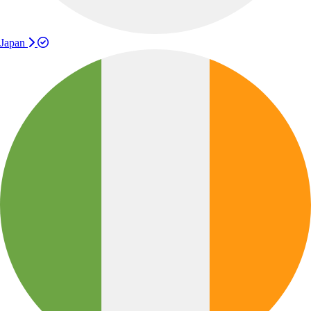
Japan