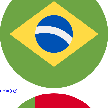
Brésil