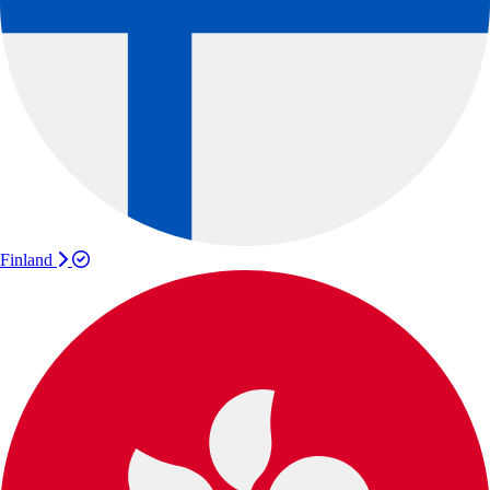
Finland