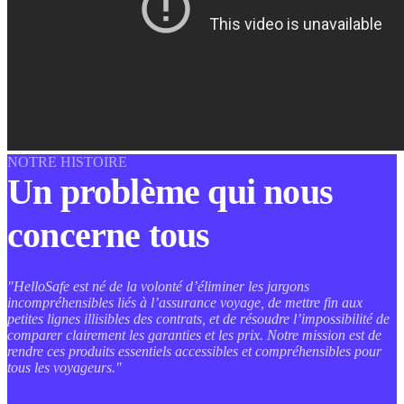
NOTRE HISTOIRE
Un problème qui nous
concerne tous
"HelloSafe est né de la volonté d’éliminer les jargons
incompréhensibles liés à l’assurance voyage, de mettre fin aux
petites lignes illisibles des contrats, et de résoudre l’impossibilité de
comparer clairement les garanties et les prix. Notre mission est de
rendre ces produits essentiels accessibles et compréhensibles pour
tous les voyageurs."