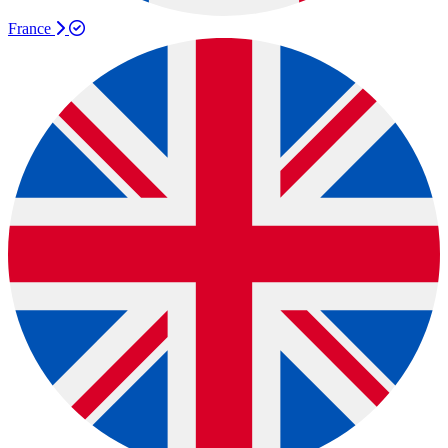
France