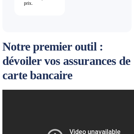
prix.
Notre premier outil :
dévoiler vos assurances de
carte bancaire