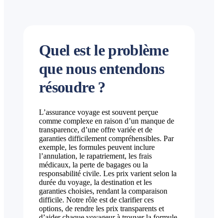
Quel est le problème
que nous entendons
résoudre ?
L’assurance voyage est souvent perçue
comme complexe en raison d’un manque de
transparence, d’une offre variée et de
garanties difficilement compréhensibles. Par
exemple, les formules peuvent inclure
l’annulation, le rapatriement, les frais
médicaux, la perte de bagages ou la
responsabilité civile. Les prix varient selon la
durée du voyage, la destination et les
garanties choisies, rendant la comparaison
difficile. Notre rôle est de clarifier ces
options, de rendre les prix transparents et
d’aider chaque voyageur à trouver la formule