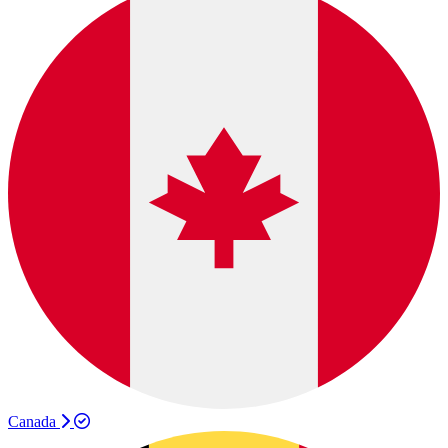
Canada