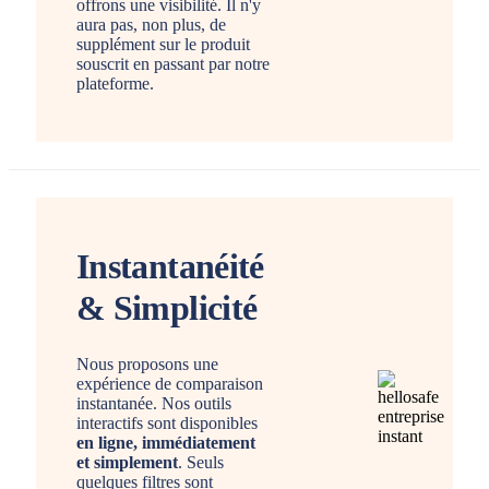
offrons une visibilité. Il n'y
aura pas, non plus, de
supplément sur le produit
souscrit en passant par notre
plateforme.
Instantanéité
& Simplicité
Nous proposons une
expérience de comparaison
instantanée. Nos outils
interactifs sont disponibles
en ligne, immédiatement
et simplement
. Seuls
quelques filtres sont