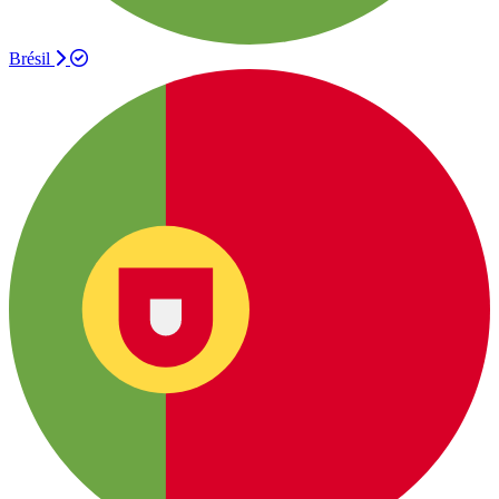
Brésil