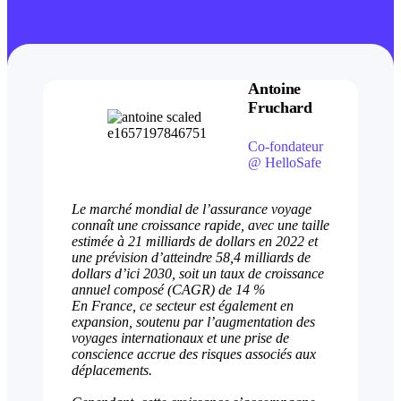
Antoine
Fruchard
Co-fondateur
@ HelloSafe
Le marché mondial de l’assurance voyage
connaît une croissance rapide, avec une taille
estimée à 21 milliards de dollars en 2022 et
une prévision d’atteindre 58,4 milliards de
dollars d’ici 2030, soit un taux de croissance
annuel composé (CAGR) de 14 %
En France, ce secteur est également en
expansion, soutenu par l’augmentation des
voyages internationaux et une prise de
conscience accrue des risques associés aux
déplacements.