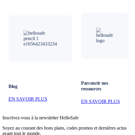
Parcourir nos
Blog
ressources
EN SAVOIR PLUS
EN SAVOIR PLUS
Inscrivez-vous à la newsletter HelloSafe
Soyez au courant des bons plans, codes promos et dernières actus
avant tout le monde.