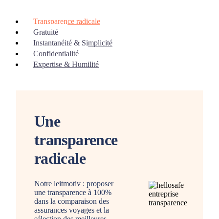
Transparence radicale
Gratuité
Instantanéité & Simplicité
Confidentialité
Expertise & Humilité
Une
transparence
radicale
Notre leitmotiv : proposer
une transparence à 100%
dans la comparaison des
assurances voyages et la
sélection des meilleures