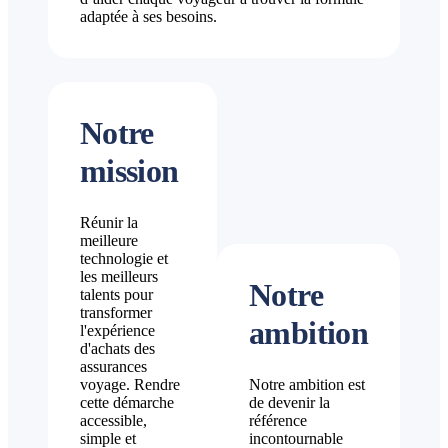
adaptée à ses besoins.
Notre
mission
Réunir la
meilleure
technologie et
les meilleurs
Notre
talents pour
transformer
ambition
l'expérience
d'achats des
assurances
voyage. Rendre
Notre ambition est
cette démarche
de devenir la
accessible,
référence
simple et
incontournable