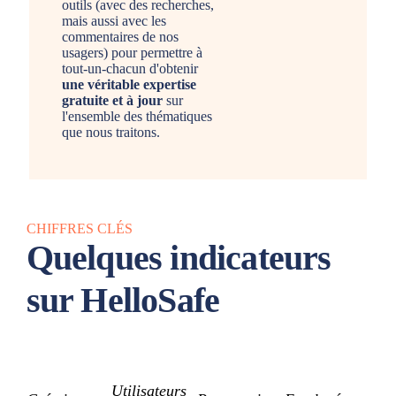
outils (avec des recherches,
mais aussi avec les
commentaires de nos
usagers) pour permettre à
tout-un-chacun d'obtenir
une véritable expertise
gratuite et à jour
sur
l'ensemble des thématiques
que nous traitons.
CHIFFRES CLÉS
Quelques indicateurs
sur HelloSafe
Utilisateurs