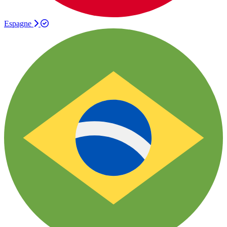
Espagne