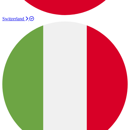
Switzerland