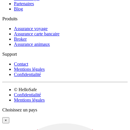
Partenaires
Blog
Produits
Assurance voyage
Assurance carte bancaire
Broker
Assurance animaux
Support
Contact
Mentions légales
Confidentialité
© HelloSafe
Confidentialité
Mentions légales
Choisissez un pays
×