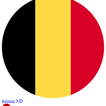
Belgium