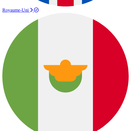
Royaume-Uni