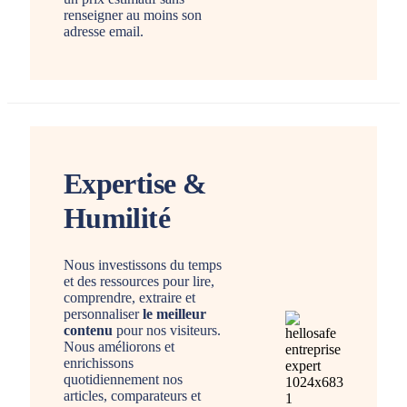
renseigner au moins son
adresse email.
Expertise &
Humilité
Nous investissons du temps
et des ressources pour lire,
comprendre, extraire et
personnaliser
le meilleur
contenu
pour nos visiteurs.
Nous améliorons et
enrichissons
quotidiennement nos
articles, comparateurs et