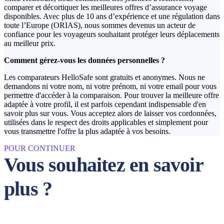
comparer et décortiquer les meilleures offres d’assurance voyage
disponibles. Avec plus de 10 ans d’expérience et une régulation dans
toute l’Europe (ORIAS), nous sommes devenus un acteur de
confiance pour les voyageurs souhaitant protéger leurs déplacements
au meilleur prix.
Comment gérez-vous les données personnelles ?
Les comparateurs HelloSafe sont gratuits et anonymes. Nous ne
demandons ni votre nom, ni votre prénom, ni votre email pour vous
permettre d'accéder à la comparaison. Pour trouver la meilleure offre
adaptée à votre profil, il est parfois cependant indispensable d'en
savoir plus sur vous. Vous acceptez alors de laisser vos cordonnées,
utilisées dans le respect des droits applicables et simplement pour
vous transmettre l'offre la plus adaptée à vos besoins.
POUR CONTINUER
Vous souhaitez en savoir
plus ?