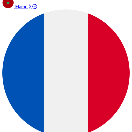
Maroc