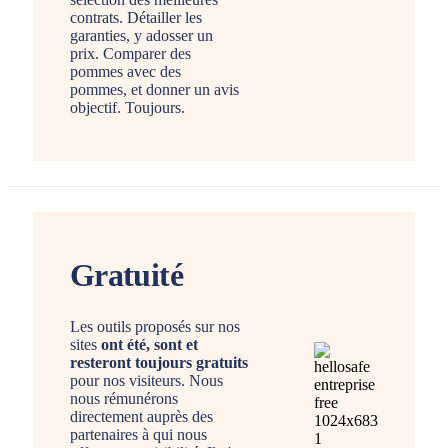
contrats. Détailler les
garanties, y adosser un
prix. Comparer des
pommes avec des
pommes, et donner un avis
objectif. Toujours.
Gratuité
Les outils proposés sur nos
sites
ont été, sont et
resteront toujours gratuits
pour nos visiteurs. Nous
nous rémunérons
directement auprès des
partenaires à qui nous