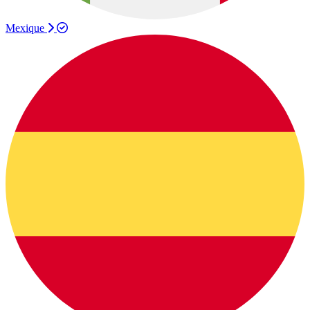
Mexique