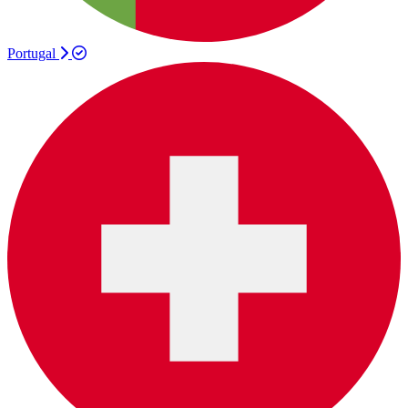
Portugal