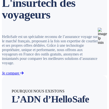
L'insurtech des
voyageurs
HelloSafe est un spécialiste reconnu de l’assurance voyage sur
le marché français, proposant à la fois son expertise de courtier
et ses propres offres dédiées. Grâce à une technologie
propriétaire, unique et performante, nous offrons aux
voyageurs en France des outils gratuits, anonymes et
instantanés pour comparer les meilleures solutions d’assurance
voyage.
Je compare
POURQUOI NOUS EXISTONS
L’ADN d’HelloSafe