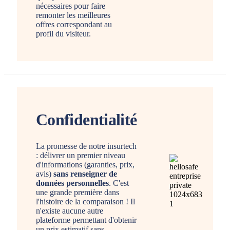
nécessaires pour faire
remonter les meilleures
offres correspondant au
profil du visiteur.
Confidentialité
La promesse de notre insurtech
: délivrer un premier niveau
d'informations (garanties, prix,
avis)
sans renseigner de
données personnelles
. C'est
une grande première dans
l'histoire de la comparaison ! Il
n'existe aucune autre
plateforme permettant d'obtenir
un prix estimatif sans