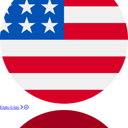
Etats-Unis