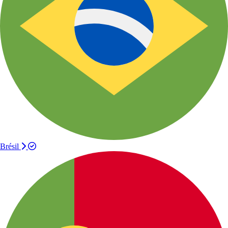
Brésil