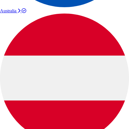
Australia