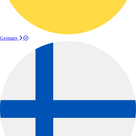
Germany