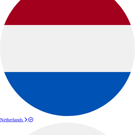
Netherlands