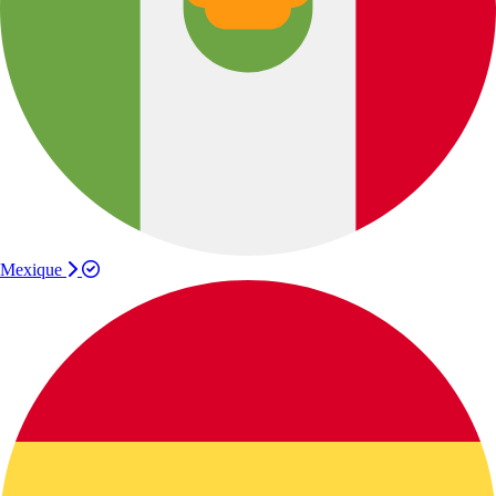
Mexique