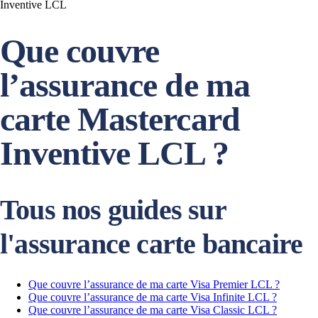
Inventive LCL
Que couvre
l’assurance de ma
carte Mastercard
Inventive LCL ?
Tous nos guides sur
l'assurance carte bancaire
Que couvre l’assurance de ma carte Visa Premier LCL ?
Que couvre l’assurance de ma carte Visa Infinite LCL ?
Que couvre l’assurance de ma carte Visa Classic LCL ?