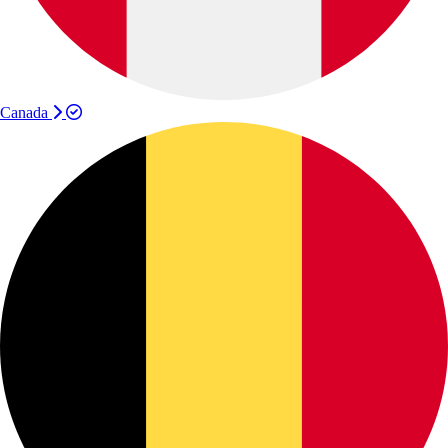
Canada