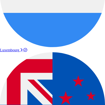
Luxembourg