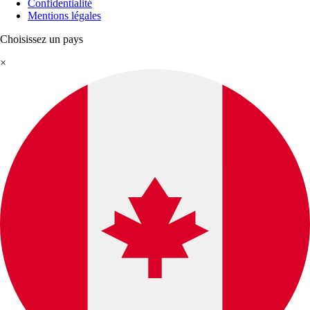
Confidentialité
Mentions légales
Choisissez un pays
×