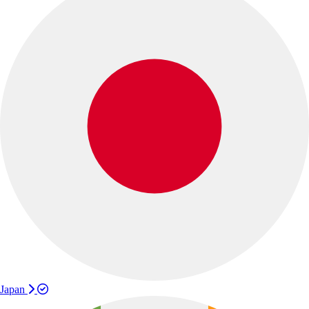
Japan