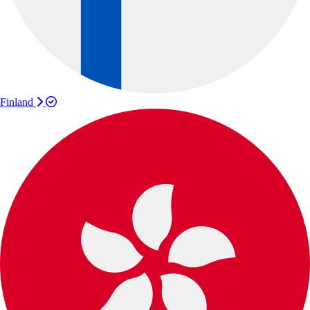
Finland