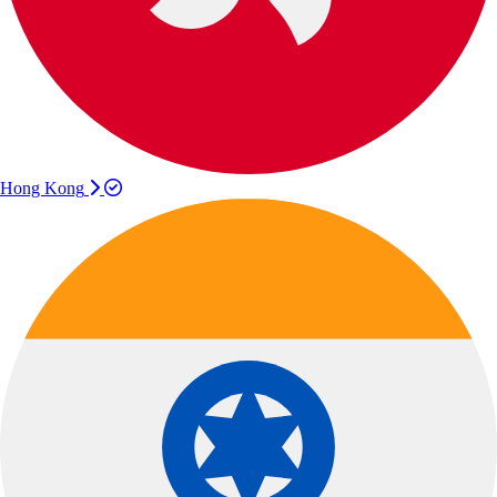
Hong Kong