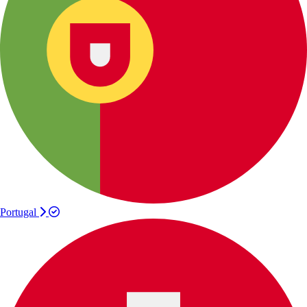
Portugal