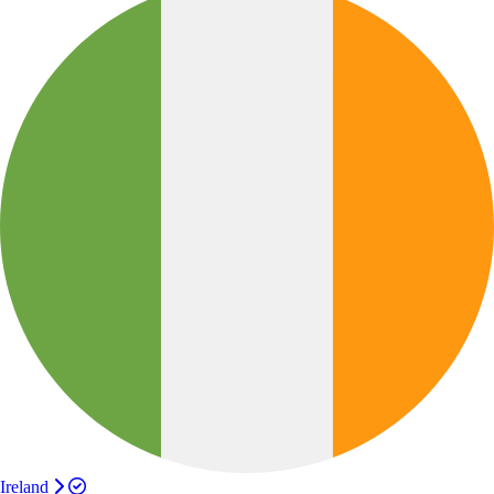
Ireland