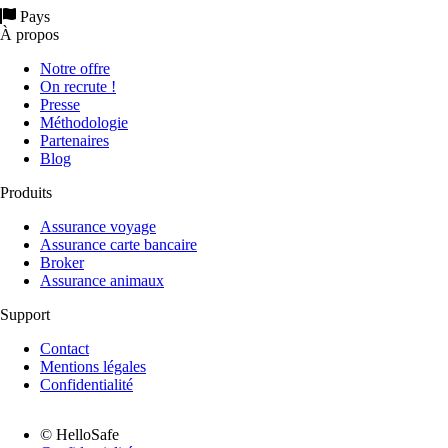
Pays
À propos
Notre offre
On recrute !
Presse
Méthodologie
Partenaires
Blog
Produits
Assurance voyage
Assurance carte bancaire
Broker
Assurance animaux
Support
Contact
Mentions légales
Confidentialité
© HelloSafe