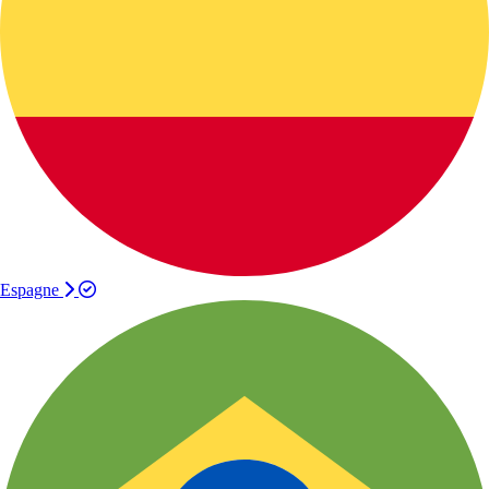
Espagne