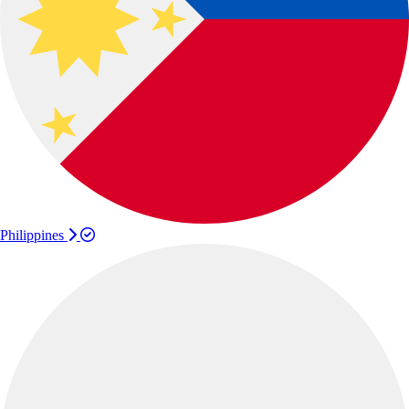
Philippines