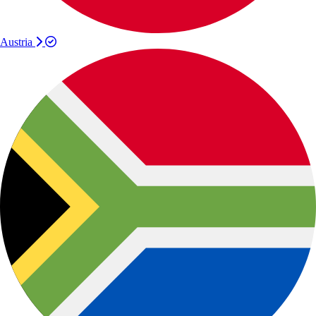
Austria