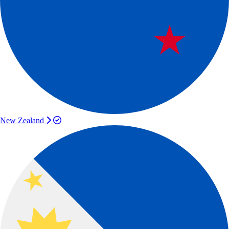
New Zealand