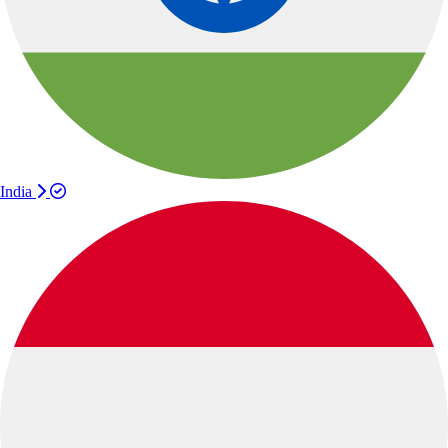
India