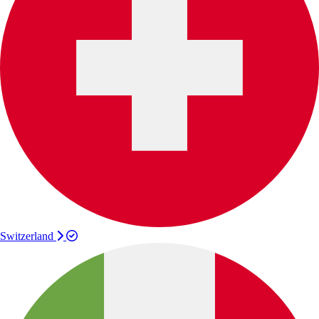
Switzerland