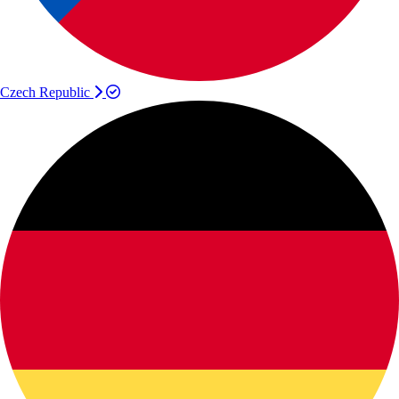
Czech Republic