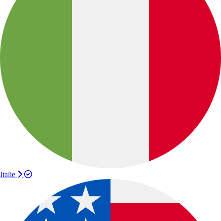
Italie