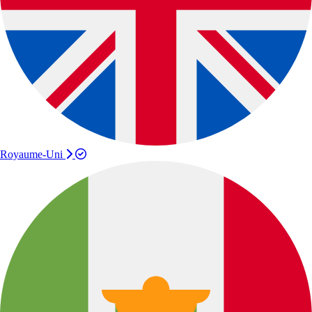
Royaume-Uni